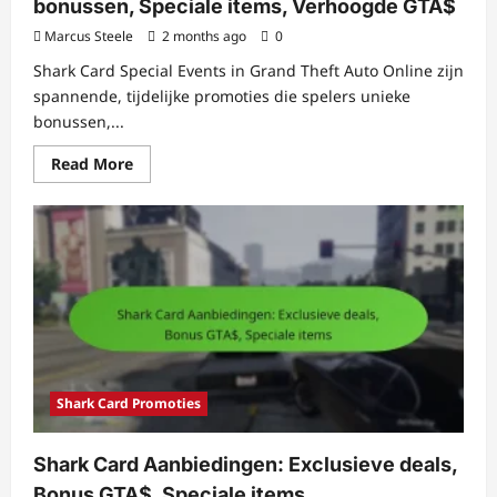
bonussen, Speciale items, Verhoogde GTA$
Marcus Steele
2 months ago
0
Shark Card Special Events in Grand Theft Auto Online zijn
spannende, tijdelijke promoties die spelers unieke
bonussen,...
Read
Read More
more
about
Shark
Card
Speciale
Evenementen:
Unieke
bonussen,
Speciale
items,
Verhoogde
GTA$
Shark Card Promoties
Shark Card Aanbiedingen: Exclusieve deals,
Bonus GTA$, Speciale items