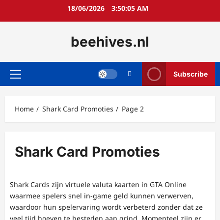
Skip
18/06/2026
3:50:06 AM
to
content
beehives.nl
Subscribe
Primary
Menu
Home
Shark Card Promoties
Page 2
Shark Card Promoties
Shark Cards zijn virtuele valuta kaarten in GTA Online
waarmee spelers snel in-game geld kunnen verwerven,
waardoor hun spelervaring wordt verbeterd zonder dat ze
veel tijd hoeven te besteden aan grind. Momenteel zijn er