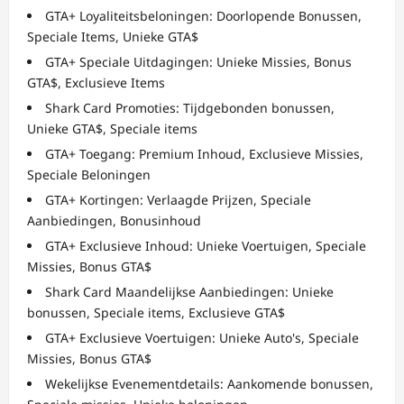
GTA+ Loyaliteitsbeloningen: Doorlopende Bonussen,
Speciale Items, Unieke GTA$
GTA+ Speciale Uitdagingen: Unieke Missies, Bonus
GTA$, Exclusieve Items
Shark Card Promoties: Tijdgebonden bonussen,
Unieke GTA$, Speciale items
GTA+ Toegang: Premium Inhoud, Exclusieve Missies,
Speciale Beloningen
GTA+ Kortingen: Verlaagde Prijzen, Speciale
Aanbiedingen, Bonusinhoud
GTA+ Exclusieve Inhoud: Unieke Voertuigen, Speciale
Missies, Bonus GTA$
Shark Card Maandelijkse Aanbiedingen: Unieke
bonussen, Speciale items, Exclusieve GTA$
GTA+ Exclusieve Voertuigen: Unieke Auto's, Speciale
Missies, Bonus GTA$
Wekelijkse Evenementdetails: Aankomende bonussen,