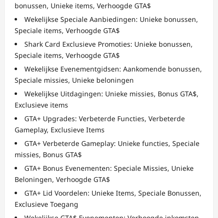
bonussen, Unieke items, Verhoogde GTA$
Wekelijkse Speciale Aanbiedingen: Unieke bonussen,
Speciale items, Verhoogde GTA$
Shark Card Exclusieve Promoties: Unieke bonussen,
Speciale items, Verhoogde GTA$
Wekelijkse Evenementgidsen: Aankomende bonussen,
Speciale missies, Unieke beloningen
Wekelijkse Uitdagingen: Unieke missies, Bonus GTA$,
Exclusieve items
GTA+ Upgrades: Verbeterde Functies, Verbeterde
Gameplay, Exclusieve Items
GTA+ Verbeterde Gameplay: Unieke functies, Speciale
missies, Bonus GTA$
GTA+ Bonus Evenementen: Speciale Missies, Unieke
Beloningen, Verhoogde GTA$
GTA+ Lid Voordelen: Unieke Items, Speciale Bonussen,
Exclusieve Toegang
Wekelijkse GTA$ Evenementen: Verhoogde inkomsten,