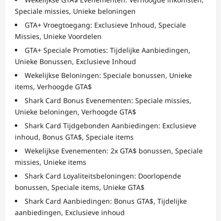
Speciale missies, Unieke beloningen
GTA+ Vroegtoegang: Exclusieve Inhoud, Speciale
Missies, Unieke Voordelen
GTA+ Speciale Promoties: Tijdelijke Aanbiedingen,
Unieke Bonussen, Exclusieve Inhoud
Wekelijkse Beloningen: Speciale bonussen, Unieke
items, Verhoogde GTA$
Shark Card Bonus Evenementen: Speciale missies,
Unieke beloningen, Verhoogde GTA$
Shark Card Tijdgebonden Aanbiedingen: Exclusieve
inhoud, Bonus GTA$, Speciale items
Wekelijkse Evenementen: 2x GTA$ bonussen, Speciale
missies, Unieke items
Shark Card Loyaliteitsbeloningen: Doorlopende
bonussen, Speciale items, Unieke GTA$
Shark Card Aanbiedingen: Bonus GTA$, Tijdelijke
aanbiedingen, Exclusieve inhoud