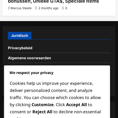
bonussen, Unieke GTA$, Speciale items
Marcus Steele
2 months ago
0
Juridisch
Privacybeleid
Algemene voorwaarden
Over ons
We respect your privacy
Cookievoorkeuren
Cookies help us improve your experience,
Bereik ons
deliver personalized content, and analyze
traffic. You can choose which cookies to allow
by clicking
Customize
. Click
Accept All
to
Zoeken
consent or
Reject All
to decline non-essential