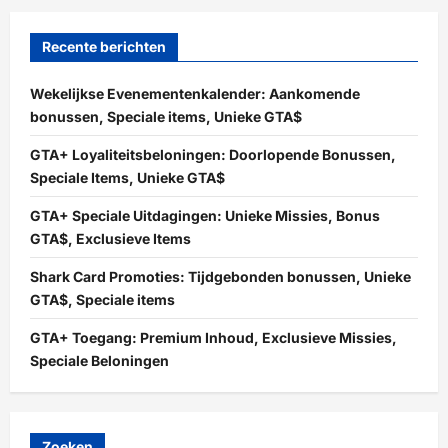
Recente berichten
Wekelijkse Evenementenkalender: Aankomende
bonussen, Speciale items, Unieke GTA$
GTA+ Loyaliteitsbeloningen: Doorlopende Bonussen,
Speciale Items, Unieke GTA$
GTA+ Speciale Uitdagingen: Unieke Missies, Bonus
GTA$, Exclusieve Items
Shark Card Promoties: Tijdgebonden bonussen, Unieke
GTA$, Speciale items
GTA+ Toegang: Premium Inhoud, Exclusieve Missies,
Speciale Beloningen
Zoeken