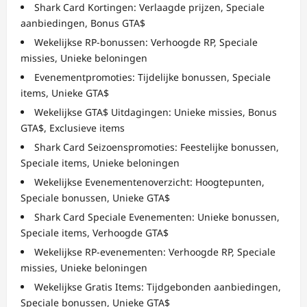
Shark Card Kortingen: Verlaagde prijzen, Speciale
aanbiedingen, Bonus GTA$
Wekelijkse RP-bonussen: Verhoogde RP, Speciale
missies, Unieke beloningen
Evenementpromoties: Tijdelijke bonussen, Speciale
items, Unieke GTA$
Wekelijkse GTA$ Uitdagingen: Unieke missies, Bonus
GTA$, Exclusieve items
Shark Card Seizoenspromoties: Feestelijke bonussen,
Speciale items, Unieke beloningen
Wekelijkse Evenementenoverzicht: Hoogtepunten,
Speciale bonussen, Unieke GTA$
Shark Card Speciale Evenementen: Unieke bonussen,
Speciale items, Verhoogde GTA$
Wekelijkse RP-evenementen: Verhoogde RP, Speciale
missies, Unieke beloningen
Wekelijkse Gratis Items: Tijdgebonden aanbiedingen,
Speciale bonussen, Unieke GTA$