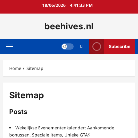
Skip
18/06/2026
4:41:33 PM
to
content
beehives.nl
Subscribe
Primary
Menu
Home
Sitemap
Sitemap
Posts
Wekelijkse Evenementenkalender: Aankomende
bonussen, Speciale items, Unieke GTA$