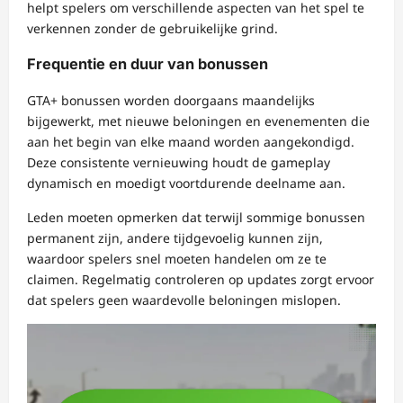
helpt spelers om verschillende aspecten van het spel te
verkennen zonder de gebruikelijke grind.
Frequentie en duur van bonussen
GTA+ bonussen worden doorgaans maandelijks
bijgewerkt, met nieuwe beloningen en evenementen die
aan het begin van elke maand worden aangekondigd.
Deze consistente vernieuwing houdt de gameplay
dynamisch en moedigt voortdurende deelname aan.
Leden moeten opmerken dat terwijl sommige bonussen
permanent zijn, andere tijdgevoelig kunnen zijn,
waardoor spelers snel moeten handelen om ze te
claimen. Regelmatig controleren op updates zorgt ervoor
dat spelers geen waardevolle beloningen mislopen.