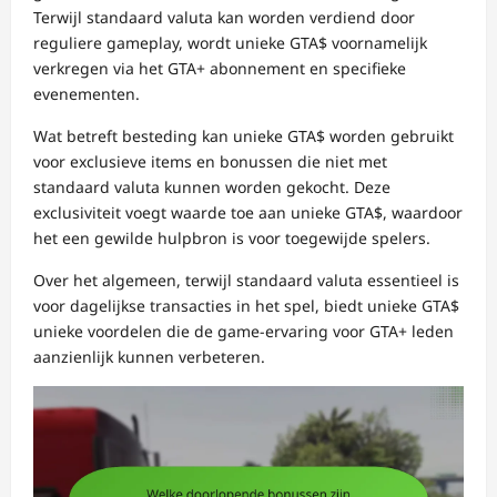
Terwijl standaard valuta kan worden verdiend door
reguliere gameplay, wordt unieke GTA$ voornamelijk
verkregen via het GTA+ abonnement en specifieke
evenementen.
Wat betreft besteding kan unieke GTA$ worden gebruikt
voor exclusieve items en bonussen die niet met
standaard valuta kunnen worden gekocht. Deze
exclusiviteit voegt waarde toe aan unieke GTA$, waardoor
het een gewilde hulpbron is voor toegewijde spelers.
Over het algemeen, terwijl standaard valuta essentieel is
voor dagelijkse transacties in het spel, biedt unieke GTA$
unieke voordelen die de game-ervaring voor GTA+ leden
aanzienlijk kunnen verbeteren.