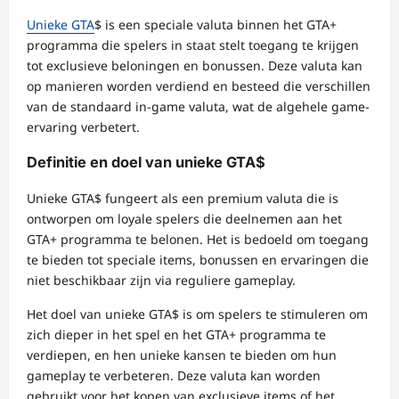
Unieke GTA
$ is een speciale valuta binnen het GTA+
programma die spelers in staat stelt toegang te krijgen
tot exclusieve beloningen en bonussen. Deze valuta kan
op manieren worden verdiend en besteed die verschillen
van de standaard in-game valuta, wat de algehele game-
ervaring verbetert.
Definitie en doel van unieke GTA$
Unieke GTA$ fungeert als een premium valuta die is
ontworpen om loyale spelers die deelnemen aan het
GTA+ programma te belonen. Het is bedoeld om toegang
te bieden tot speciale items, bonussen en ervaringen die
niet beschikbaar zijn via reguliere gameplay.
Het doel van unieke GTA$ is om spelers te stimuleren om
zich dieper in het spel en het GTA+ programma te
verdiepen, en hen unieke kansen te bieden om hun
gameplay te verbeteren. Deze valuta kan worden
gebruikt voor het kopen van exclusieve items of het