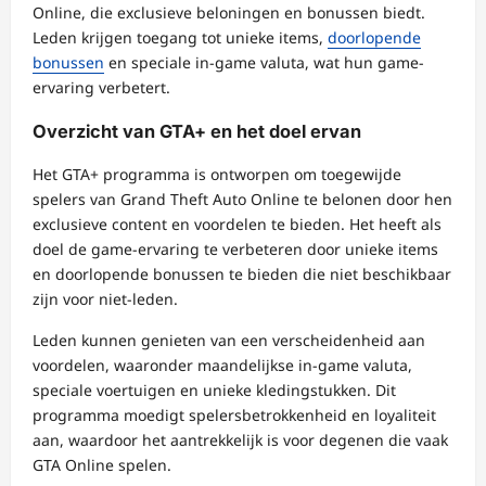
Online, die exclusieve beloningen en bonussen biedt.
Leden krijgen toegang tot unieke items,
doorlopende
bonussen
en speciale in-game valuta, wat hun game-
ervaring verbetert.
Overzicht van GTA+ en het doel ervan
Het GTA+ programma is ontworpen om toegewijde
spelers van Grand Theft Auto Online te belonen door hen
exclusieve content en voordelen te bieden. Het heeft als
doel de game-ervaring te verbeteren door unieke items
en doorlopende bonussen te bieden die niet beschikbaar
zijn voor niet-leden.
Leden kunnen genieten van een verscheidenheid aan
voordelen, waaronder maandelijkse in-game valuta,
speciale voertuigen en unieke kledingstukken. Dit
programma moedigt spelersbetrokkenheid en loyaliteit
aan, waardoor het aantrekkelijk is voor degenen die vaak
GTA Online spelen.