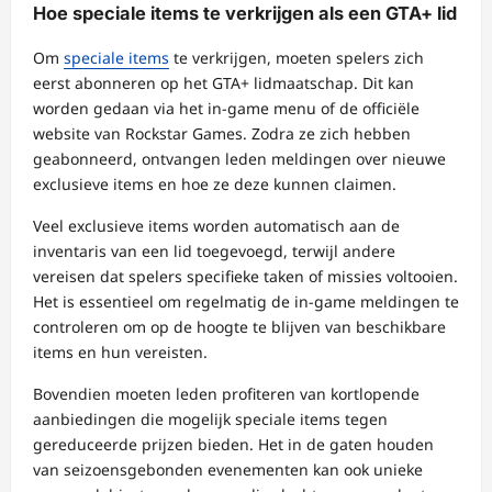
Hoe speciale items te verkrijgen als een GTA+ lid
Om
speciale items
te verkrijgen, moeten spelers zich
eerst abonneren op het GTA+ lidmaatschap. Dit kan
worden gedaan via het in-game menu of de officiële
website van Rockstar Games. Zodra ze zich hebben
geabonneerd, ontvangen leden meldingen over nieuwe
exclusieve items en hoe ze deze kunnen claimen.
Veel exclusieve items worden automatisch aan de
inventaris van een lid toegevoegd, terwijl andere
vereisen dat spelers specifieke taken of missies voltooien.
Het is essentieel om regelmatig de in-game meldingen te
controleren om op de hoogte te blijven van beschikbare
items en hun vereisten.
Bovendien moeten leden profiteren van kortlopende
aanbiedingen die mogelijk speciale items tegen
gereduceerde prijzen bieden. Het in de gaten houden
van seizoensgebonden evenementen kan ook unieke