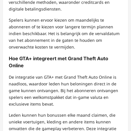
verschillende methoden, waaronder creditcards en
digitale betalingsdiensten.
Spelers kunnen ervoor kiezen om maandelijks te
abonneren of te kiezen voor langere termijn plannen
indien beschikbaar. Het is belangrijk om de vervaldatum
van het abonnement in de gaten te houden om
onverwachte kosten te vermijden.
Hoe GTA+ integreert met Grand Theft Auto
Online
De integratie van GTA+ met Grand Theft Auto Online is
naadloos, waardoor leden hun beloningen direct in de
game kunnen ontvangen. Bij het abonneren ontvangen
spelers een welkomstpakket dat in-game valuta en
exclusieve items bevat.
Leden kunnen hun bonussen elke maand claimen, die
unieke voertuigen, kleding en andere items kunnen
omvatten die de gameplay verbeteren. Deze integratie