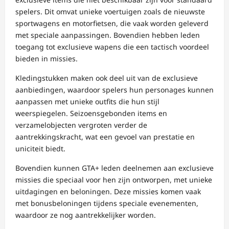
spelers. Dit omvat unieke voertuigen zoals de nieuwste
sportwagens en motorfietsen, die vaak worden geleverd
met speciale aanpassingen. Bovendien hebben leden
toegang tot exclusieve wapens die een tactisch voordeel
bieden in missies.
Kledingstukken maken ook deel uit van de exclusieve
aanbiedingen, waardoor spelers hun personages kunnen
aanpassen met unieke outfits die hun stijl
weerspiegelen. Seizoensgebonden items en
verzamelobjecten vergroten verder de
aantrekkingskracht, wat een gevoel van prestatie en
uniciteit biedt.
Bovendien kunnen GTA+ leden deelnemen aan exclusieve
missies die speciaal voor hen zijn ontworpen, met unieke
uitdagingen en beloningen. Deze missies komen vaak
met bonusbeloningen tijdens speciale evenementen,
waardoor ze nog aantrekkelijker worden.