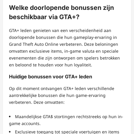
Welke doorlopende bonussen zijn
beschikbaar via GTA+?
GTA+ leden genieten van een verscheidenheid aan
doorlopende bonussen die hun gameplay-ervaring in
Grand Theft Auto Online verbeteren. Deze beloningen
omvatten exclusieve items, in-game valuta en speciale
evenementen die zijn ontworpen om spelers betrokken
en beloond te houden voor hun loyaliteit.
Huidige bonussen voor GTA+ leden
Op dit moment ontvangen GTA+ leden verschillende
aantrekkelijke bonussen die hun game-ervaring
verbeteren. Deze omvatten:
Maandelijkse GTA$ stortingen rechtstreeks op hun in-
game accounts.
Exclusieve toegang tot speciale voertuigen en items