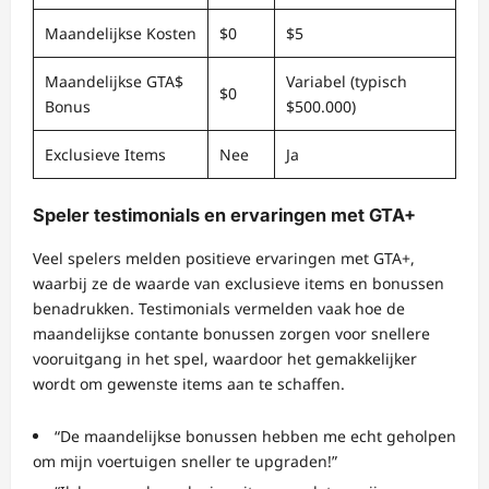
Maandelijkse Kosten
$0
$5
Maandelijkse GTA$
Variabel (typisch
$0
Bonus
$500.000)
Exclusieve Items
Nee
Ja
Speler testimonials en ervaringen met GTA+
Veel spelers melden positieve ervaringen met GTA+,
waarbij ze de waarde van exclusieve items en bonussen
benadrukken. Testimonials vermelden vaak hoe de
maandelijkse contante bonussen zorgen voor snellere
vooruitgang in het spel, waardoor het gemakkelijker
wordt om gewenste items aan te schaffen.
“De maandelijkse bonussen hebben me echt geholpen
om mijn voertuigen sneller te upgraden!”