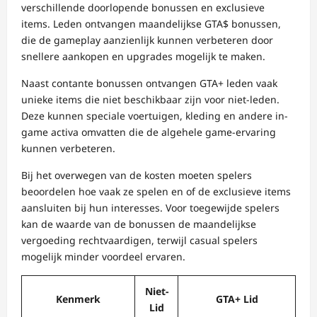
verschillende doorlopende bonussen en exclusieve
items. Leden ontvangen maandelijkse GTA$ bonussen,
die de gameplay aanzienlijk kunnen verbeteren door
snellere aankopen en upgrades mogelijk te maken.
Naast contante bonussen ontvangen GTA+ leden vaak
unieke items die niet beschikbaar zijn voor niet-leden.
Deze kunnen speciale voertuigen, kleding en andere in-
game activa omvatten die de algehele game-ervaring
kunnen verbeteren.
Bij het overwegen van de kosten moeten spelers
beoordelen hoe vaak ze spelen en of de exclusieve items
aansluiten bij hun interesses. Voor toegewijde spelers
kan de waarde van de bonussen de maandelijkse
vergoeding rechtvaardigen, terwijl casual spelers
mogelijk minder voordeel ervaren.
Niet-
Kenmerk
GTA+ Lid
Lid