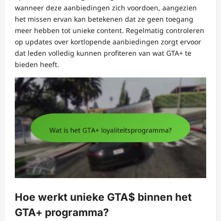
wanneer deze aanbiedingen zich voordoen, aangezien
het missen ervan kan betekenen dat ze geen toegang
meer hebben tot unieke content. Regelmatig controleren
op updates over kortlopende aanbiedingen zorgt ervoor
dat leden volledig kunnen profiteren van wat GTA+ te
bieden heeft.
Hoe werkt unieke GTA$ binnen het
GTA+ programma?