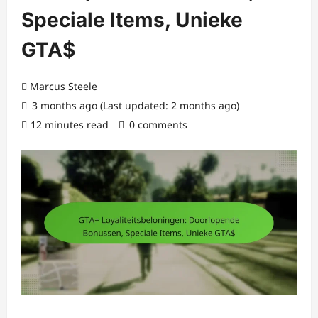
Speciale Items, Unieke
GTA$
Marcus Steele
3 months ago (Last updated: 2 months ago)
12 minutes read
0 comments