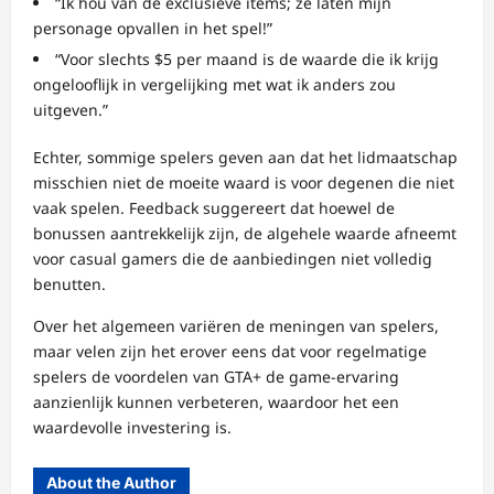
“Ik hou van de exclusieve items; ze laten mijn
personage opvallen in het spel!”
“Voor slechts $5 per maand is de waarde die ik krijg
ongelooflijk in vergelijking met wat ik anders zou
uitgeven.”
Echter, sommige spelers geven aan dat het lidmaatschap
misschien niet de moeite waard is voor degenen die niet
vaak spelen. Feedback suggereert dat hoewel de
bonussen aantrekkelijk zijn, de algehele waarde afneemt
voor casual gamers die de aanbiedingen niet volledig
benutten.
Over het algemeen variëren de meningen van spelers,
maar velen zijn het erover eens dat voor regelmatige
spelers de voordelen van GTA+ de game-ervaring
aanzienlijk kunnen verbeteren, waardoor het een
waardevolle investering is.
About the Author