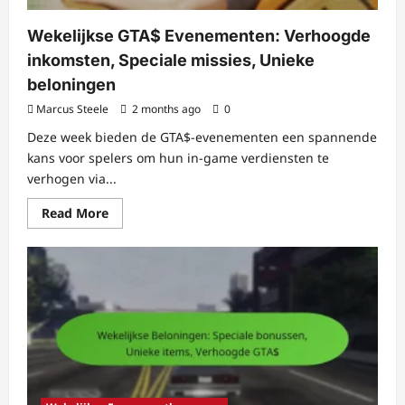
Wekelijkse GTA$ Evenementen: Verhoogde
inkomsten, Speciale missies, Unieke
beloningen
Marcus Steele
2 months ago
0
Deze week bieden de GTA$-evenementen een spannende
kans voor spelers om hun in-game verdiensten te
verhogen via...
Read
Read More
more
about
Wekelijkse
GTA$
Evenementen:
Verhoogde
inkomsten,
Speciale
missies,
Unieke
beloningen