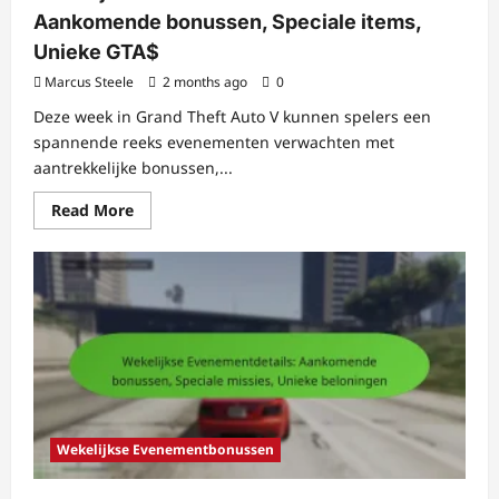
Aankomende bonussen, Speciale items,
Unieke GTA$
Marcus Steele
2 months ago
0
Deze week in Grand Theft Auto V kunnen spelers een
spannende reeks evenementen verwachten met
aantrekkelijke bonussen,...
Read
Read More
more
about
Wekelijkse
Evenementenkalender:
Aankomende
bonussen,
Speciale
items,
Unieke
GTA$
Wekelijkse Evenementbonussen