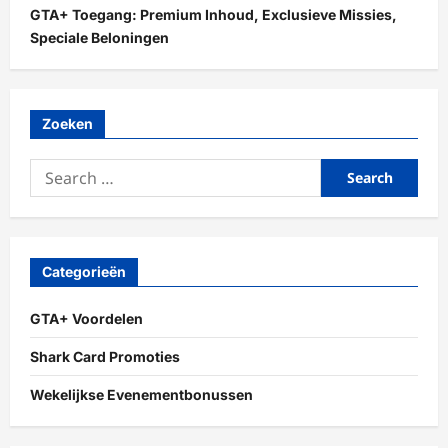
GTA+ Toegang: Premium Inhoud, Exclusieve Missies,
Speciale Beloningen
Zoeken
Search
for:
Categorieën
GTA+ Voordelen
Shark Card Promoties
Wekelijkse Evenementbonussen