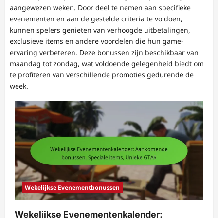
aangewezen weken. Door deel te nemen aan specifieke
evenementen en aan de gestelde criteria te voldoen,
kunnen spelers genieten van verhoogde uitbetalingen,
exclusieve items en andere voordelen die hun game-
ervaring verbeteren. Deze bonussen zijn beschikbaar van
maandag tot zondag, wat voldoende gelegenheid biedt om
te profiteren van verschillende promoties gedurende de
week.
Wekelijkse Evenementbonussen
Wekelijkse Evenementenkalender: