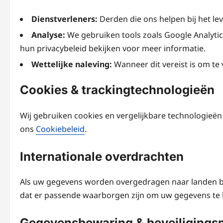
Dienstverleners:
Derden die ons helpen bij het le
Analyse:
We gebruiken tools zoals Google Analytic
hun privacybeleid bekijken voor meer informatie.
Wettelijke naleving:
Wanneer dit vereist is om te
Cookies & trackingtechnologieën
Wij gebruiken cookies en vergelijkbare technologieën
ons
Cookiebeleid
.
Internationale overdrachten
Als uw gegevens worden overgedragen naar landen b
dat er passende waarborgen zijn om uw gegevens te
Gegevensbewaring & beveiligings