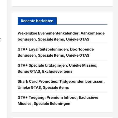
Recente berichten
Wekelijkse Evenementenkalender: Aankomende
e
bonussen, Speciale items, Unieke GTA$
GTA+ Loyaliteitsbeloningen: Doorlopende
Bonussen, Speciale Items, Unieke GTA$
GTA+ Speciale Uitdagingen: Unieke Missies,
Bonus GTA$, Exclusieve Items
Shark Card Promoties: Tijdgebonden bonussen,
Unieke GTA$, Speciale items
GTA+ Toegang: Premium Inhoud, Exclusieve
Missies, Speciale Beloningen