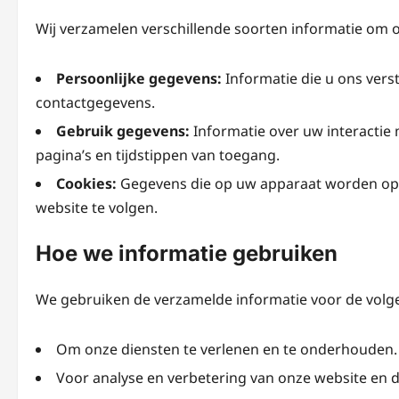
Wij verzamelen verschillende soorten informatie om 
Persoonlijke gegevens:
Informatie die u ons vers
contactgegevens.
Gebruik gegevens:
Informatie over uw interactie 
pagina’s en tijdstippen van toegang.
Cookies:
Gegevens die op uw apparaat worden opg
website te volgen.
Hoe we informatie gebruiken
We gebruiken de verzamelde informatie voor de volg
Om onze diensten te verlenen en te onderhouden.
Voor analyse en verbetering van onze website en d