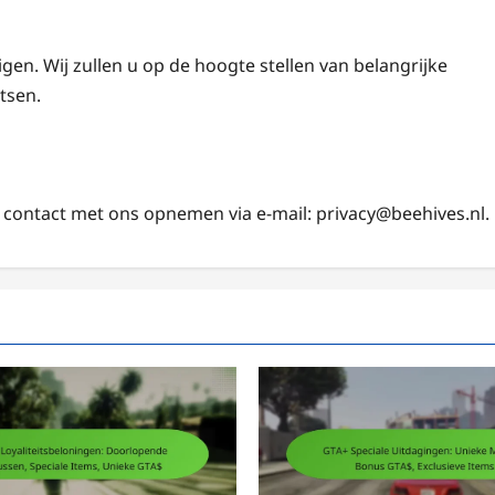
zigen. Wij zullen u op de hoogte stellen van belangrijke
tsen.
 u contact met ons opnemen via e-mail:
privacy@beehives.nl
.