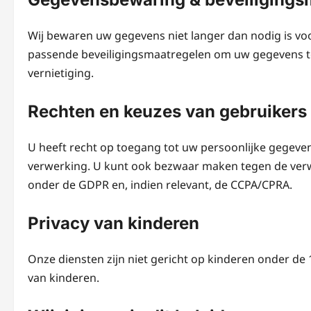
Wij bewaren uw gegevens niet langer dan nodig is vo
passende beveiligingsmaatregelen om uw gegevens t
vernietiging.
Rechten en keuzes van gebruikers
U heeft recht op toegang tot uw persoonlijke gegevens
verwerking. U kunt ook bezwaar maken tegen de verw
onder de GDPR en, indien relevant, de CCPA/CPRA.
Privacy van kinderen
Onze diensten zijn niet gericht op kinderen onder de
van kinderen.