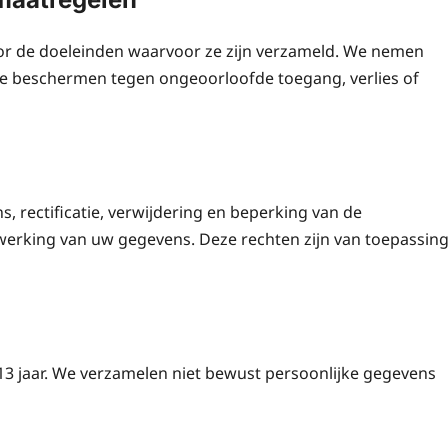
or de doeleinden waarvoor ze zijn verzameld. We nemen
e beschermen tegen ongeoorloofde toegang, verlies of
, rectificatie, verwijdering en beperking van de
erking van uw gegevens. Deze rechten zijn van toepassin
 13 jaar. We verzamelen niet bewust persoonlijke gegevens