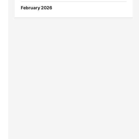
February 2026