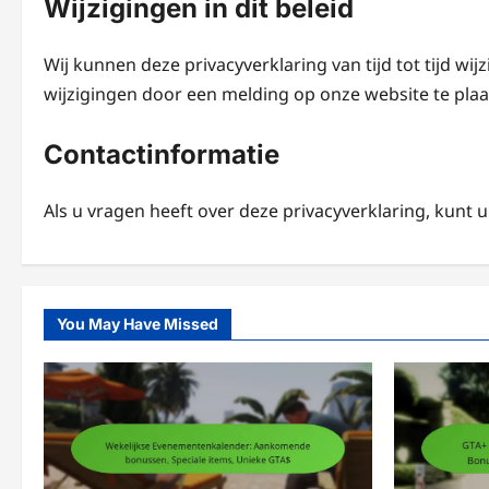
Wijzigingen in dit beleid
Wij kunnen deze privacyverklaring van tijd tot tijd wij
wijzigingen door een melding op onze website te plaa
Contactinformatie
Als u vragen heeft over deze privacyverklaring, kunt
You May Have Missed