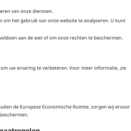
veren van onze diensten.
s om het gebruik van onze website te analyseren. U kunt
 voldoen aan de wet of om onze rechten te beschermen.
 om uw ervaring te verbeteren. Voor meer informatie, zie
uiten de Europese Economische Ruimte, zorgen wij ervoor
 beschermen.
maatregelen