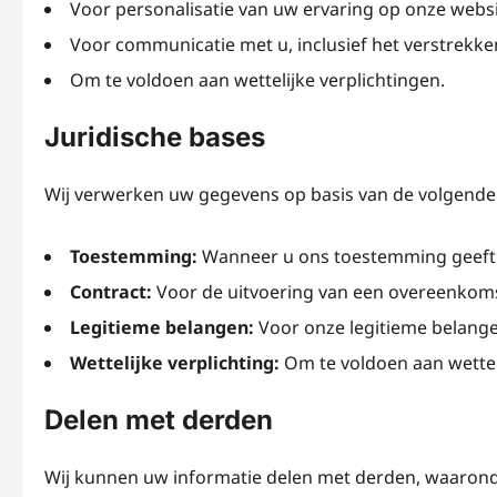
Voor personalisatie van uw ervaring op onze websi
Voor communicatie met u, inclusief het verstrekk
Om te voldoen aan wettelijke verplichtingen.
Juridische bases
Wij verwerken uw gegevens op basis van de volgende 
Toestemming:
Wanneer u ons toestemming geeft
Contract:
Voor de uitvoering van een overeenkoms
Legitieme belangen:
Voor onze legitieme belange
Wettelijke verplichting:
Om te voldoen aan wetteli
Delen met derden
Wij kunnen uw informatie delen met derden, waarond