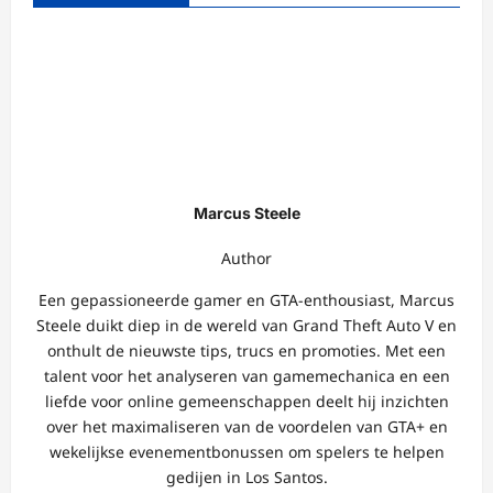
Marcus Steele
Author
Een gepassioneerde gamer en GTA-enthousiast, Marcus
Steele duikt diep in de wereld van Grand Theft Auto V en
onthult de nieuwste tips, trucs en promoties. Met een
talent voor het analyseren van gamemechanica en een
liefde voor online gemeenschappen deelt hij inzichten
over het maximaliseren van de voordelen van GTA+ en
wekelijkse evenementbonussen om spelers te helpen
gedijen in Los Santos.