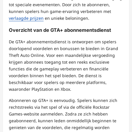
tot speciale evenementen. Door zich te abonneren,
kunnen spelers hun game-ervaring verbeteren met
verlaagde prijzen
en unieke beloningen.
Overzicht van de GTA+ abonnementsdienst
De GTA+ abonnementsdienst is ontworpen om spelers
doorlopend voordelen en bonussen te bieden in Grand
Theft Auto Online. Voor een maandelijkse vergoeding
krijgen abonnees toegang tot een reeks exclusieve
functies die de gameplay verbeteren en financiële
voordelen binnen het spel bieden. De dienst is
beschikbaar voor spelers op meerdere platforms,
waaronder PlayStation en Xbox.
Abonneren op GTA+ is eenvoudig. Spelers kunnen zich
rechtstreeks via het spel of via de officiële Rockstar
Games-website aanmelden. Zodra ze zich hebben
geabonneerd, kunnen leden onmiddellijk beginnen te
genieten van de voordelen, die regelmatig worden