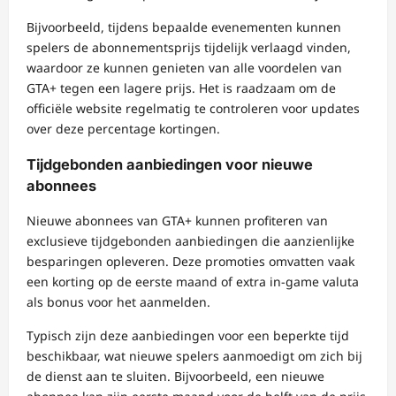
Bijvoorbeeld, tijdens bepaalde evenementen kunnen
spelers de abonnementsprijs tijdelijk verlaagd vinden,
waardoor ze kunnen genieten van alle voordelen van
GTA+ tegen een lagere prijs. Het is raadzaam om de
officiële website regelmatig te controleren voor updates
over deze percentage kortingen.
Tijdgebonden aanbiedingen voor nieuwe
abonnees
Nieuwe abonnees van GTA+ kunnen profiteren van
exclusieve tijdgebonden aanbiedingen die aanzienlijke
besparingen opleveren. Deze promoties omvatten vaak
een korting op de eerste maand of extra in-game valuta
als bonus voor het aanmelden.
Typisch zijn deze aanbiedingen voor een beperkte tijd
beschikbaar, wat nieuwe spelers aanmoedigt om zich bij
de dienst aan te sluiten. Bijvoorbeeld, een nieuwe