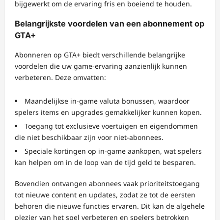
bijgewerkt om de ervaring fris en boeiend te houden.
Belangrijkste voordelen van een abonnement op
GTA+
Abonneren op GTA+ biedt verschillende belangrijke
voordelen die uw game-ervaring aanzienlijk kunnen
verbeteren. Deze omvatten:
Maandelijkse in-game valuta bonussen, waardoor
spelers items en upgrades gemakkelijker kunnen kopen.
Toegang tot exclusieve voertuigen en eigendommen
die niet beschikbaar zijn voor niet-abonnees.
Speciale kortingen op in-game aankopen, wat spelers
kan helpen om in de loop van de tijd geld te besparen.
Bovendien ontvangen abonnees vaak prioriteitstoegang
tot nieuwe content en updates, zodat ze tot de eersten
behoren die nieuwe functies ervaren. Dit kan de algehele
plezier van het spel verbeteren en spelers betrokken