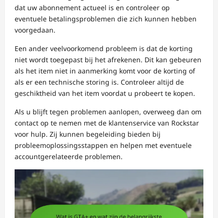
dat uw abonnement actueel is en controleer op
eventuele betalingsproblemen die zich kunnen hebben
voorgedaan.
Een ander veelvoorkomend probleem is dat de korting
niet wordt toegepast bij het afrekenen. Dit kan gebeuren
als het item niet in aanmerking komt voor de korting of
als er een technische storing is. Controleer altijd de
geschiktheid van het item voordat u probeert te kopen.
Als u blijft tegen problemen aanlopen, overweeg dan om
contact op te nemen met de klantenservice van Rockstar
voor hulp. Zij kunnen begeleiding bieden bij
probleemoplossingsstappen en helpen met eventuele
accountgerelateerde problemen.