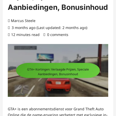
Aanbiedingen, Bonusinhoud
Marcus Steele
3 months ago (Last updated: 2 months ago)
12 minutes read
0 comments
GTA+ is een abonnementsdienst voor Grand Theft Auto
Online die de game-ervaring verbetert met exclusieve in-