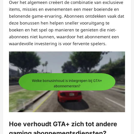
Over het algemeen creëert de combinatie van exclusieve
items, missies en evenementen een meer boeiende en
belonende game-ervaring. Abonnees ontdekken vaak dat
deze bonussen hen helpen sneller vooruitgang te
boeken en het spel op manieren te genieten die niet-
abonnees niet kunnen, waardoor het abonnement een
waardevolle investering is voor fervente spelers.
Hoe verhoudt GTA+ zich tot andere
gaming abonnementsdiensten?