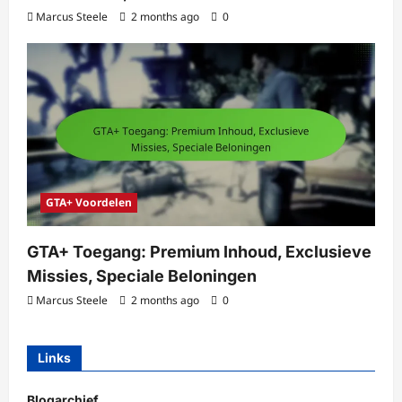
Marcus Steele
2 months ago
0
GTA+ Voordelen
GTA+ Toegang: Premium Inhoud, Exclusieve
Missies, Speciale Beloningen
Marcus Steele
2 months ago
0
Links
Blogarchief