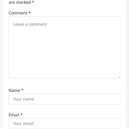
t
are marked
*
i
Comment
*
o
n
Name
*
Email
*