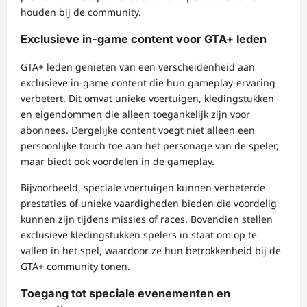
houden bij de community.
Exclusieve in-game content voor GTA+ leden
GTA+ leden genieten van een verscheidenheid aan
exclusieve in-game content die hun gameplay-ervaring
verbetert. Dit omvat unieke voertuigen, kledingstukken
en eigendommen die alleen toegankelijk zijn voor
abonnees. Dergelijke content voegt niet alleen een
persoonlijke touch toe aan het personage van de speler,
maar biedt ook voordelen in de gameplay.
Bijvoorbeeld, speciale voertuigen kunnen verbeterde
prestaties of unieke vaardigheden bieden die voordelig
kunnen zijn tijdens missies of races. Bovendien stellen
exclusieve kledingstukken spelers in staat om op te
vallen in het spel, waardoor ze hun betrokkenheid bij de
GTA+ community tonen.
Toegang tot speciale evenementen en