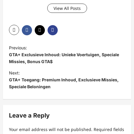
View All Posts
P
Previous:
o
GTA+ Exclusieve Inhoud: Unieke Voertuigen, Speciale
s
Missies, Bonus GTA$
t
Next:
GTA+ Toegang: Premium Inhoud, Exclusieve Missies,
n
Speciale Beloningen
a
v
i
Leave a Reply
g
a
Your email address will not be published.
Required fields