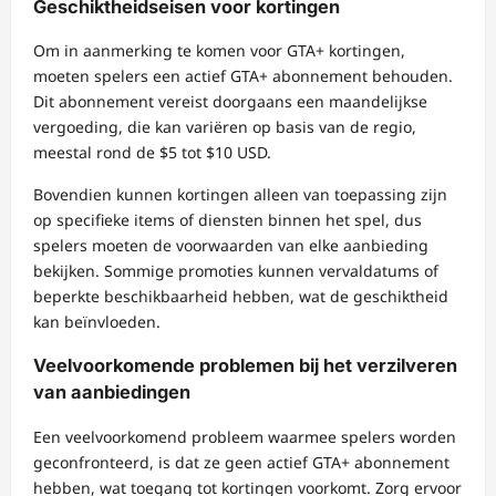
Geschiktheidseisen voor kortingen
Om in aanmerking te komen voor GTA+ kortingen,
moeten spelers een actief GTA+ abonnement behouden.
Dit abonnement vereist doorgaans een maandelijkse
vergoeding, die kan variëren op basis van de regio,
meestal rond de $5 tot $10 USD.
Bovendien kunnen kortingen alleen van toepassing zijn
op specifieke items of diensten binnen het spel, dus
spelers moeten de voorwaarden van elke aanbieding
bekijken. Sommige promoties kunnen vervaldatums of
beperkte beschikbaarheid hebben, wat de geschiktheid
kan beïnvloeden.
Veelvoorkomende problemen bij het verzilveren
van aanbiedingen
Een veelvoorkomend probleem waarmee spelers worden
geconfronteerd, is dat ze geen actief GTA+ abonnement
hebben, wat toegang tot kortingen voorkomt. Zorg ervoor