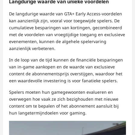
Langdurige waarde van unieke voordelen
De langdurige waarde van GTA+ Early Access-voordelen
kan aanzienlijk zijn, vooral voor toegewijde spelers. De
cumulatieve besparingen van kortingen, gecombineerd
met de voordelen van vroegtijdige toegang en exclusieve
evenementen, kunnen de algehele spelervaring
aanzienlijk verbeteren.
In de loop van de tijd kunnen de financiële besparingen
van in-game aankopen en de waarde van exclusieve
content de abonnementsprijs overstijgen, waardoor het
een waardevolle investering is voor fanatieke spelers.
Spelers moeten hun gamegewoonten evalueren en
overwegen hoe vaak ze zich bezighouden met nieuwe
content om te bepalen of het abonnement aansluit bij
hun langetermijndoelen voor gaming.