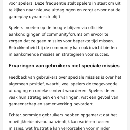
voor spelers. Deze frequentie stelt spelers in staat om uit
te kijken naar nieuwe uitdagingen en zorgt ervoor dat de
gameplay dynamisch blijft.
Spelers moeten op de hoogte blijven via officiële
aankondigingen of communityforums om ervoor te
zorgen dat ze geen missies voor beperkte tijd missen.
Betrokkenheid bij de community kan ook inzicht bieden
in aankomende missies en strategieën voor succes.
Ervaringen van gebruikers met speciale missies
Feedback van gebruikers over speciale missies is over het
algemeen positief, waarbij veel spelers de toegevoegde
uitdaging en unieke content waarderen. Spelers delen
vaak hun strategieën en ervaringen, wat een gevoel van
gemeenschap en samenwerking bevordert.
Echter, sommige gebruikers hebben opgemerkt dat het
moeilijkheidsniveau aanzienlijk kan variëren tussen
missies, wat frustratie kan veroorzaken voor minder