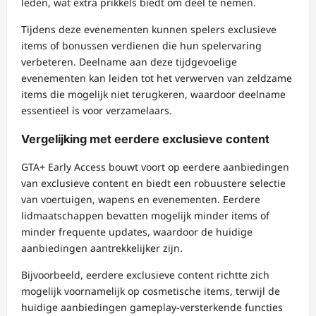
leden, wat extra prikkels biedt om deel te nemen.
Tijdens deze evenementen kunnen spelers exclusieve
items of bonussen verdienen die hun spelervaring
verbeteren. Deelname aan deze tijdgevoelige
evenementen kan leiden tot het verwerven van zeldzame
items die mogelijk niet terugkeren, waardoor deelname
essentieel is voor verzamelaars.
Vergelijking met eerdere exclusieve content
GTA+ Early Access bouwt voort op eerdere aanbiedingen
van exclusieve content en biedt een robuustere selectie
van voertuigen, wapens en evenementen. Eerdere
lidmaatschappen bevatten mogelijk minder items of
minder frequente updates, waardoor de huidige
aanbiedingen aantrekkelijker zijn.
Bijvoorbeeld, eerdere exclusieve content richtte zich
mogelijk voornamelijk op cosmetische items, terwijl de
huidige aanbiedingen gameplay-versterkende functies