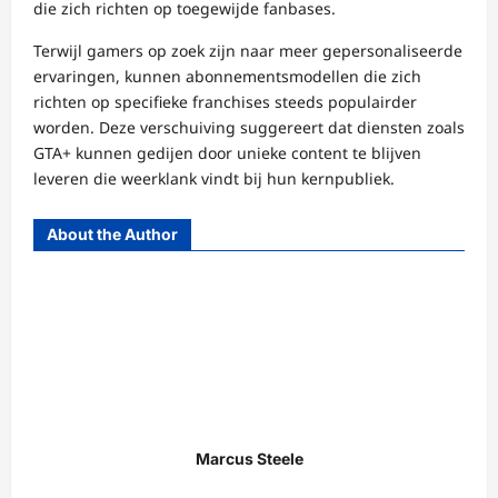
die zich richten op toegewijde fanbases.
Terwijl gamers op zoek zijn naar meer gepersonaliseerde
ervaringen, kunnen abonnementsmodellen die zich
richten op specifieke franchises steeds populairder
worden. Deze verschuiving suggereert dat diensten zoals
GTA+ kunnen gedijen door unieke content te blijven
leveren die weerklank vindt bij hun kernpubliek.
About the Author
Marcus Steele