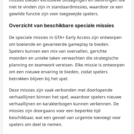
niet te vinden zijn in standaardmissies, waardoor ze een
gewilde functie zijn voor toegewijde spelers.
Overzicht van beschikbare speciale missies
De speciale missies in GTA+ Early Access zijn ontworpen
om boeiende en gevarieerde gameplay te bieden.
Spelers kunnen een mix van overvallen, gerichte
moorden en unieke taken verwachten die strategische
planning en teamwork vereisen. Elke missie is ontworpen
om een nieuwe ervaring te bieden, zodat spelers
betrokken blijven bij het spel.
Deze missies zijn vaak verbonden met doorlopende
verhaallijnen binnen het spel, waardoor spelers nieuwe
verhaallijnen en karakterbogen kunnen verkennen. De
missies zijn doorgaans voor een beperkte tijd
beschikbaar, wat een gevoel van urgentie toevoegt voor
spelers om deel te nemen.