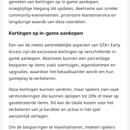
genieten van kortingen op in-game aankopen,
vroegtijdige toegang tot updates, deelname aan unieke
community-evenementen, prioritaire klantenservice en
langdurige waarde van deze voordelen.
Kortingen op in-game aankopen
Een van de meest aantrekkelijke aspecten van GTA+ Early
Access zijn de exclusieve kortingen op verschillende in-
game aankopen. Abonnees kunnen een percentage
besparen op items zoals voertuigen, eigendommen en
upgrades, waardoor het betaalbaarder wordt om hun
gameplay te verbeteren.
Deze kortingen kunnen variëren, maar spelers zien vaak
verminderingen die kunnen oplopen tot 20% of meer op
geselecteerde items. Dit kan de totale kosten voor het
verbeteren van je karakter en activa in het spel
aanzienlijk verlagen.
Om de besparingen te maximaliseren, moeten spelers