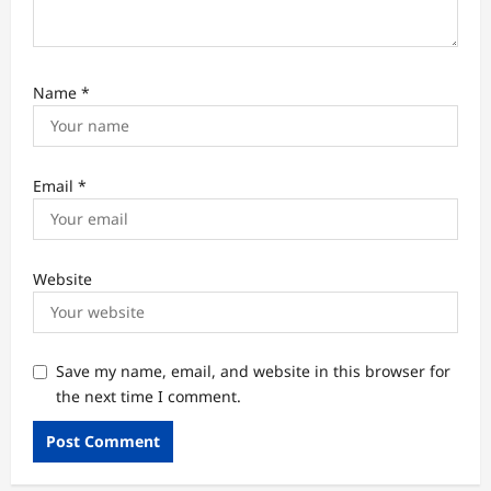
Name
*
Email
*
Website
Save my name, email, and website in this browser for
the next time I comment.