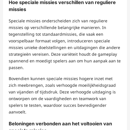
Hoe speciale missies verschillen van reguliere
missies
Speciale missies onderscheiden zich van reguliere
missies op verschillende belangrijke manieren. In
tegenstelling tot standaardmissies, die vaak een
voorspelbaar formaat volgen, introduceren speciale
missies unieke doelstellingen en uitdagingen die andere
strategieën vereisen. Deze variëteit houdt de gameplay
spannend en moedigt spelers aan om hun aanpak aan te
passen.
Bovendien kunnen speciale missies hogere inzet met
zich meebrengen, zoals verhoogde moeilijkheidsgraad
van vijanden of tijdsdruk. Deze verhoogde uitdaging is
ontworpen om de vaardigheden en teamwork van
spelers te testen, waardoor succes bevredigender
aanvoelt.
Beloningen verbonden aan het voltooien van