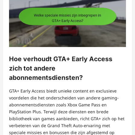
Hoe verhoudt GTA+ Early Access
zich tot andere
abonnementsdiensten?
GTA+ Early Access biedt unieke content en exclusieve
voordelen die het onderscheiden van andere gaming-
abonnementsdiensten zoals Xbox Game Pass en
PlayStation Plus. Terwijl deze diensten een brede
bibliotheek van games aanbieden, richt GTA+ zich op het
verbeteren van de Grand Theft Auto-ervaring met
speciale missies en bonussen die zijn afgestemd op