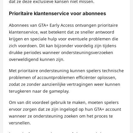
dat ze deze exclusieve kansen niet missen.
Prioritaire klantenservice voor abonnees
Abonnees van GTA+ Early Access ontvangen prioritaire
klantenservice, wat betekent dat ze sneller antwoord
krijgen en speciale hulp voor eventuele problemen die
zich voordoen. Dit kan bijzonder voordelig zijn tijdens
drukke periodes wanneer ondersteuningsverzoeken
overweldigend kunnen zijn.
Met prioritaire ondersteuning kunnen spelers technische
problemen of accountproblemen efficiënter oplossen,
zodat ze zonder aanzienlijke vertragingen weer kunnen
terugkeren naar de gameplay.
Om van dit voordeel gebruik te maken, moeten spelers
ervoor zorgen dat ze zijn ingelogd op hun GTA+ account
wanneer ze ondersteuning zoeken om het proces te
versnellen.