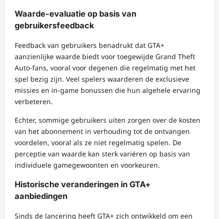
Waarde-evaluatie op basis van
gebruikersfeedback
Feedback van gebruikers benadrukt dat GTA+
aanzienlijke waarde biedt voor toegewijde Grand Theft
Auto-fans, vooral voor degenen die regelmatig met het
spel bezig zijn. Veel spelers waarderen de exclusieve
missies en in-game bonussen die hun algehele ervaring
verbeteren.
Echter, sommige gebruikers uiten zorgen over de kosten
van het abonnement in verhouding tot de ontvangen
voordelen, vooral als ze niet regelmatig spelen. De
perceptie van waarde kan sterk variëren op basis van
individuele gamegewoonten en voorkeuren.
Historische veranderingen in GTA+
aanbiedingen
Sinds de lancering heeft GTA+ zich ontwikkeld om een