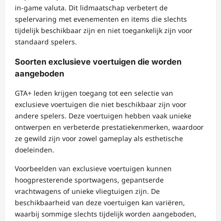
in-game valuta. Dit lidmaatschap verbetert de
spelervaring met evenementen en items die slechts
tijdelijk beschikbaar zijn en niet toegankelijk zijn voor
standaard spelers.
Soorten exclusieve voertuigen die worden
aangeboden
GTA+ leden krijgen toegang tot een selectie van
exclusieve voertuigen die niet beschikbaar zijn voor
andere spelers. Deze voertuigen hebben vaak unieke
ontwerpen en verbeterde prestatiekenmerken, waardoor
ze gewild zijn voor zowel gameplay als esthetische
doeleinden.
Voorbeelden van exclusieve voertuigen kunnen
hoogpresterende sportwagens, gepantserde
vrachtwagens of unieke vliegtuigen zijn. De
beschikbaarheid van deze voertuigen kan variëren,
waarbij sommige slechts tijdelijk worden aangeboden,