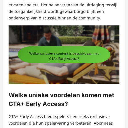
ervaren spelers. Het balanceren van de uitdaging terwijl
de toegankelijkheid wordt gewaarborgd blijft een
onderwerp van discussie binnen de community.
Welke unieke voordelen komen met
GTA+ Early Access?
GTA+ Early Access biedt spelers een reeks exclusieve
voordelen die hun spelervaring verbeteren. Abonnees