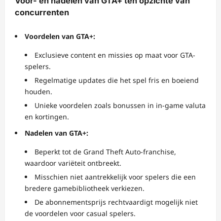
Voor- en nadelen van GTA+ ten opzichte van
concurrenten
Voordelen van GTA+:
Exclusieve content en missies op maat voor GTA-
spelers.
Regelmatige updates die het spel fris en boeiend
houden.
Unieke voordelen zoals bonussen in in-game valuta
en kortingen.
Nadelen van GTA+:
Beperkt tot de Grand Theft Auto-franchise,
waardoor variëteit ontbreekt.
Misschien niet aantrekkelijk voor spelers die een
bredere gamebibliotheek verkiezen.
De abonnementsprijs rechtvaardigt mogelijk niet
de voordelen voor casual spelers.