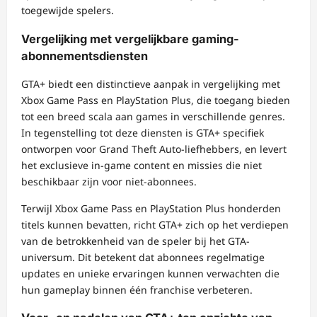
toegewijde spelers.
Vergelijking met vergelijkbare gaming-
abonnementsdiensten
GTA+ biedt een distinctieve aanpak in vergelijking met
Xbox Game Pass en PlayStation Plus, die toegang bieden
tot een breed scala aan games in verschillende genres.
In tegenstelling tot deze diensten is GTA+ specifiek
ontworpen voor Grand Theft Auto-liefhebbers, en levert
het exclusieve in-game content en missies die niet
beschikbaar zijn voor niet-abonnees.
Terwijl Xbox Game Pass en PlayStation Plus honderden
titels kunnen bevatten, richt GTA+ zich op het verdiepen
van de betrokkenheid van de speler bij het GTA-
universum. Dit betekent dat abonnees regelmatige
updates en unieke ervaringen kunnen verwachten die
hun gameplay binnen één franchise verbeteren.