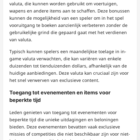
valuta, die kunnen worden gebruikt om voertuigen,
wapens en andere items aan te schaffen. Deze bonussen
kunnen de mogelijkheid van een speler om in het spel
vooruitgang te boeken aanzienlijk verbeteren zonder de
gebruikelijke grind die gepaard gaat met het verdienen
van valuta.
Typisch kunnen spelers een maandelijkse toelage in in-
game valuta verwachten, die kan variëren van enkele
duizenden tot tienduizenden dollars, afhankelijk van de
huidige aanbiedingen. Deze valuta kan cruciaal zijn voor
het snel verwerven van exclusieve content.
Toegang tot evenementen en items voor
beperkte tijd
Leden genieten van toegang tot evenementen voor
beperkte tijd die unieke uitdagingen en beloningen
bieden. Deze evenementen bevatten vaak exclusieve
missies of competities die niet beschikbaar zijn voor niet-