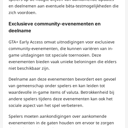
en deelnemen aan eventuele bèta-testmogelijkheden die
zich voordoen.
Exclusieve community-evenementen en
deelname
GTA+ Early Access omvat uitnodigingen voor exclusieve
community-evenementen, die kunnen variëren van in-
game uitdagingen tot speciale toernooien. Deze
evenementen bieden vaak unieke beloningen die elders
niet beschikbaar zijn.
Deelname aan deze evenementen bevordert een gevoel
van gemeenschap onder spelers en kan leiden tot
waardevolle in-game items of valuta. Betrokkenheid bij
andere spelers tijdens deze evenementen kan ook het
sociale aspect van het spel verbeteren.
Spelers moeten aankondigingen over aankomende
evenementen in de gaten houden om ervoor te zorgen