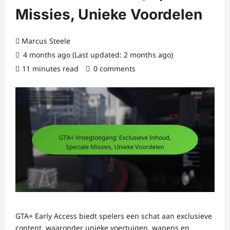
Missies, Unieke Voordelen
Marcus Steele
4 months ago (Last updated: 2 months ago)
11 minutes read
0 comments
GTA+ Early Access biedt spelers een schat aan exclusieve
content, waaronder unieke voertuigen, wapens en