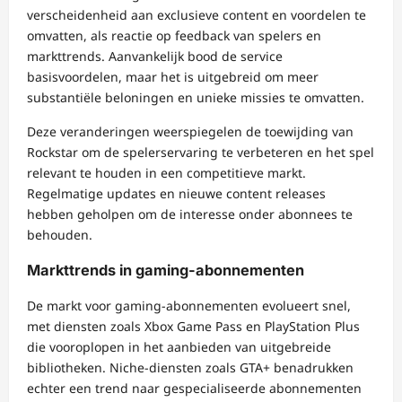
verscheidenheid aan exclusieve content en voordelen te
omvatten, als reactie op feedback van spelers en
markttrends. Aanvankelijk bood de service
basisvoordelen, maar het is uitgebreid om meer
substantiële beloningen en unieke missies te omvatten.
Deze veranderingen weerspiegelen de toewijding van
Rockstar om de spelerservaring te verbeteren en het spel
relevant te houden in een competitieve markt.
Regelmatige updates en nieuwe content releases
hebben geholpen om de interesse onder abonnees te
behouden.
Markttrends in gaming-abonnementen
De markt voor gaming-abonnementen evolueert snel,
met diensten zoals Xbox Game Pass en PlayStation Plus
die vooroplopen in het aanbieden van uitgebreide
bibliotheken. Niche-diensten zoals GTA+ benadrukken
echter een trend naar gespecialiseerde abonnementen