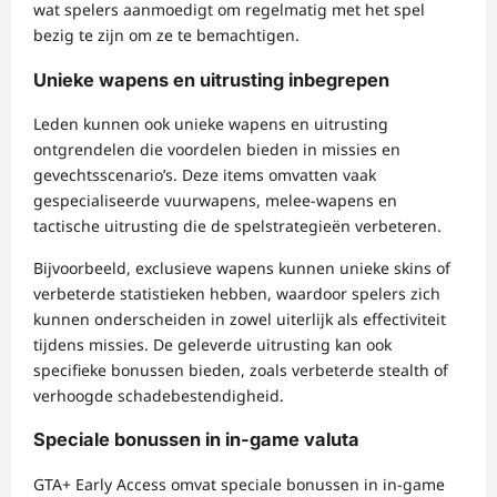
wat spelers aanmoedigt om regelmatig met het spel
bezig te zijn om ze te bemachtigen.
Unieke wapens en uitrusting inbegrepen
Leden kunnen ook unieke wapens en uitrusting
ontgrendelen die voordelen bieden in missies en
gevechtsscenario’s. Deze items omvatten vaak
gespecialiseerde vuurwapens, melee-wapens en
tactische uitrusting die de spelstrategieën verbeteren.
Bijvoorbeeld, exclusieve wapens kunnen unieke skins of
verbeterde statistieken hebben, waardoor spelers zich
kunnen onderscheiden in zowel uiterlijk als effectiviteit
tijdens missies. De geleverde uitrusting kan ook
specifieke bonussen bieden, zoals verbeterde stealth of
verhoogde schadebestendigheid.
Speciale bonussen in in-game valuta
GTA+ Early Access omvat speciale bonussen in in-game