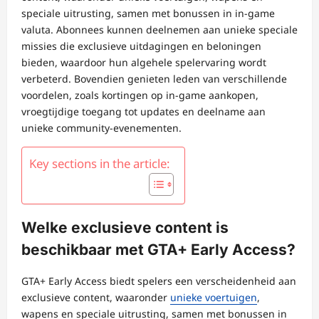
speciale uitrusting, samen met bonussen in in-game
valuta. Abonnees kunnen deelnemen aan unieke speciale
missies die exclusieve uitdagingen en beloningen
bieden, waardoor hun algehele spelervaring wordt
verbeterd. Bovendien genieten leden van verschillende
voordelen, zoals kortingen op in-game aankopen,
vroegtijdige toegang tot updates en deelname aan
unieke community-evenementen.
Key sections in the article:
Welke exclusieve content is
beschikbaar met GTA+ Early Access?
GTA+ Early Access biedt spelers een verscheidenheid aan
exclusieve content, waaronder
unieke voertuigen
,
wapens en speciale uitrusting, samen met bonussen in