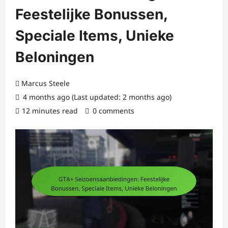
Feestelijke Bonussen,
Speciale Items, Unieke
Beloningen
Marcus Steele
4 months ago (Last updated: 2 months ago)
12 minutes read
0 comments