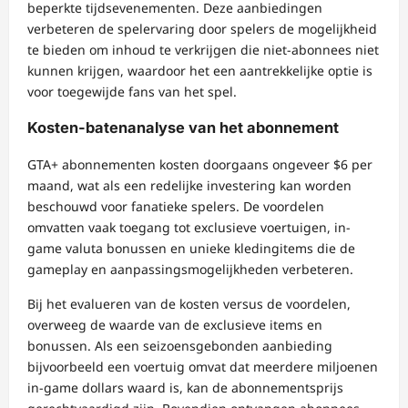
beperkte tijdsevenementen. Deze aanbiedingen
verbeteren de spelervaring door spelers de mogelijkheid
te bieden om inhoud te verkrijgen die niet-abonnees niet
kunnen krijgen, waardoor het een aantrekkelijke optie is
voor toegewijde fans van het spel.
Kosten-batenanalyse van het abonnement
GTA+ abonnementen kosten doorgaans ongeveer $6 per
maand, wat als een redelijke investering kan worden
beschouwd voor fanatieke spelers. De voordelen
omvatten vaak toegang tot exclusieve voertuigen, in-
game valuta bonussen en unieke kledingitems die de
gameplay en aanpassingsmogelijkheden verbeteren.
Bij het evalueren van de kosten versus de voordelen,
overweeg de waarde van de exclusieve items en
bonussen. Als een seizoensgebonden aanbieding
bijvoorbeeld een voertuig omvat dat meerdere miljoenen
in-game dollars waard is, kan de abonnementsprijs