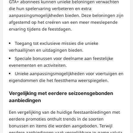
GTA+ abonnees kunnen unieke beloningen verwachten
die hun spelervaring verbeteren en extra
aanpassingsmogelijkheden bieden. Deze beloningen zijn
afgestemd op het creëren van een meer meeslepende
ervaring tijdens de feestdagen.
Toegang tot exclusieve missies die unieke
verhaallijnen en uitdagingen bieden.
Speciale bonussen voor deelname aan feestelijke
evenementen en activiteiten.
Unieke aanpassingsmogelijkheden voor voertuigen en
eigendommen die het feestthema weerspiegelen.
Vergelijking met eerdere seizoensgebonden
aanbiedingen
Een vergelijking van de huidige feestaanbiedingen met
eerdere promoties onthult trends in de soorten
bonussen en items die worden aangeboden. Terwijl
eerdere aanbiedingen vaak vergelijkbare in-game valuta