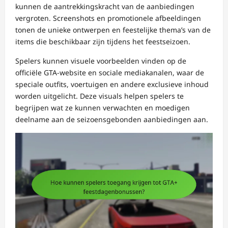
kunnen de aantrekkingskracht van de aanbiedingen
vergroten. Screenshots en promotionele afbeeldingen
tonen de unieke ontwerpen en feestelijke thema’s van de
items die beschikbaar zijn tijdens het feestseizoen.
Spelers kunnen visuele voorbeelden vinden op de
officiële GTA-website en sociale mediakanalen, waar de
speciale outfits, voertuigen en andere exclusieve inhoud
worden uitgelicht. Deze visuals helpen spelers te
begrijpen wat ze kunnen verwachten en moedigen
deelname aan de seizoensgebonden aanbiedingen aan.