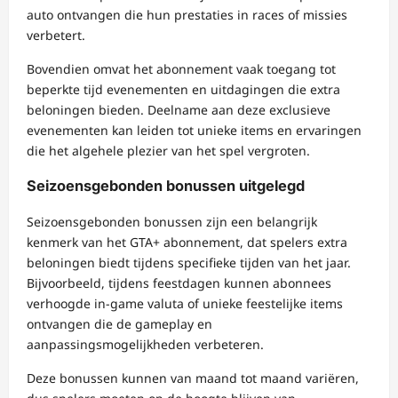
auto ontvangen die hun prestaties in races of missies
verbetert.
Bovendien omvat het abonnement vaak toegang tot
beperkte tijd evenementen en uitdagingen die extra
beloningen bieden. Deelname aan deze exclusieve
evenementen kan leiden tot unieke items en ervaringen
die het algehele plezier van het spel vergroten.
Seizoensgebonden bonussen uitgelegd
Seizoensgebonden bonussen zijn een belangrijk
kenmerk van het GTA+ abonnement, dat spelers extra
beloningen biedt tijdens specifieke tijden van het jaar.
Bijvoorbeeld, tijdens feestdagen kunnen abonnees
verhoogde in-game valuta of unieke feestelijke items
ontvangen die de gameplay en
aanpassingsmogelijkheden verbeteren.
Deze bonussen kunnen van maand tot maand variëren,