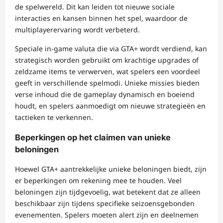
de spelwereld. Dit kan leiden tot nieuwe sociale
interacties en kansen binnen het spel, waardoor de
multiplayerervaring wordt verbeterd.
Speciale in-game valuta die via GTA+ wordt verdiend, kan
strategisch worden gebruikt om krachtige upgrades of
zeldzame items te verwerven, wat spelers een voordeel
geeft in verschillende spelmodi. Unieke missies bieden
verse inhoud die de gameplay dynamisch en boeiend
houdt, en spelers aanmoedigt om nieuwe strategieën en
tactieken te verkennen.
Beperkingen op het claimen van unieke
beloningen
Hoewel GTA+ aantrekkelijke unieke beloningen biedt, zijn
er beperkingen om rekening mee te houden. Veel
beloningen zijn tijdgevoelig, wat betekent dat ze alleen
beschikbaar zijn tijdens specifieke seizoensgebonden
evenementen. Spelers moeten alert zijn en deelnemen