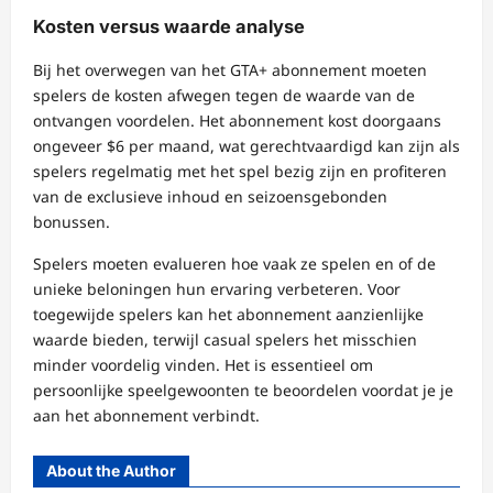
Kosten versus waarde analyse
Bij het overwegen van het GTA+ abonnement moeten
spelers de kosten afwegen tegen de waarde van de
ontvangen voordelen. Het abonnement kost doorgaans
ongeveer $6 per maand, wat gerechtvaardigd kan zijn als
spelers regelmatig met het spel bezig zijn en profiteren
van de exclusieve inhoud en seizoensgebonden
bonussen.
Spelers moeten evalueren hoe vaak ze spelen en of de
unieke beloningen hun ervaring verbeteren. Voor
toegewijde spelers kan het abonnement aanzienlijke
waarde bieden, terwijl casual spelers het misschien
minder voordelig vinden. Het is essentieel om
persoonlijke speelgewoonten te beoordelen voordat je je
aan het abonnement verbindt.
About the Author