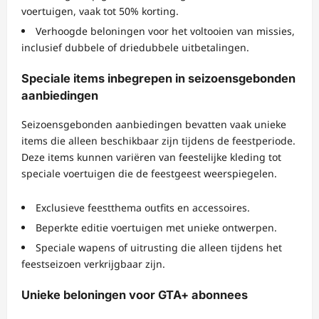
voertuigen, vaak tot 50% korting.
Verhoogde beloningen voor het voltooien van missies,
inclusief dubbele of driedubbele uitbetalingen.
Speciale items inbegrepen in seizoensgebonden
aanbiedingen
Seizoensgebonden aanbiedingen bevatten vaak unieke
items die alleen beschikbaar zijn tijdens de feestperiode.
Deze items kunnen variëren van feestelijke kleding tot
speciale voertuigen die de feestgeest weerspiegelen.
Exclusieve feestthema outfits en accessoires.
Beperkte editie voertuigen met unieke ontwerpen.
Speciale wapens of uitrusting die alleen tijdens het
feestseizoen verkrijgbaar zijn.
Unieke beloningen voor GTA+ abonnees