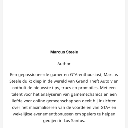
Marcus Steele
Author
Een gepassioneerde gamer en GTA-enthousiast, Marcus
Steele duikt diep in de wereld van Grand Theft Auto V en
onthult de nieuwste tips, trucs en promoties. Met een
talent voor het analyseren van gamemechanica en een
liefde voor online gemeenschappen deelt hij inzichten
over het maximaliseren van de voordelen van GTA+ en
wekelijkse evenementbonussen om spelers te helpen
gedijen in Los Santos.