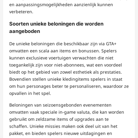
en aanpassingsmogelijkheden aanzienlijk kunnen
verbeteren.
Soorten unieke beloningen die worden
aangeboden
De unieke beloningen die beschikbaar zijn via GTA+
omvatten een scala aan items en bonussen. Spelers
kunnen exclusieve voertuigen verwachten die niet
toegankelijk zijn voor niet-abonnees, wat een voordeel
biedt op het gebied van zowel esthetiek als prestaties.
Bovendien stellen unieke kledingitems spelers in staat
om hun personages beter te personaliseren, waardoor ze
opvallen in het spel.
Beloningen van seizoensgebonden evenementen
omvatten vaak speciale in-game valuta, die kan worden
gebruikt om zeldzame items of upgrades aan te
schaffen. Unieke missies maken ook deel uit van het
pakket, en bieden spelers nieuwe uitdagingen en