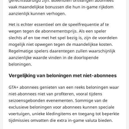
gerechtvaardigd zijn. Bovendien ontvangen abonnees
vaak maandelijkse bonussen die hun in-game rijkdom
aanzienlijk kunnen verhogen.
Het is echter essentieel om de speelfrequentie af te
wegen tegen de abonnementsprijs. Als een speler
slechts af en toe met het spel bezig is, zijn de voordelen
mogelijk niet opwegen tegen de maandelijkse kosten.
Regelmatige spelers daarentegen zullen waarschijnlijk
aanzienlijke waarde vinden in de doorlopende
beloningen.
Vergelijking van beloningen met niet-abonnees
GTA+ abonnees genieten van een reeks beloningen waar
niet-abonnees niet van profiteren, vooral tijdens
seizoensgebonden evenementen. Sommige van de
exclusieve beloningen voor abonnees kunnen speciale
voertuigen, unieke kledingitems en toegang tot beperkte
tijdmissies omvatten die extra in-game valuta bieden.