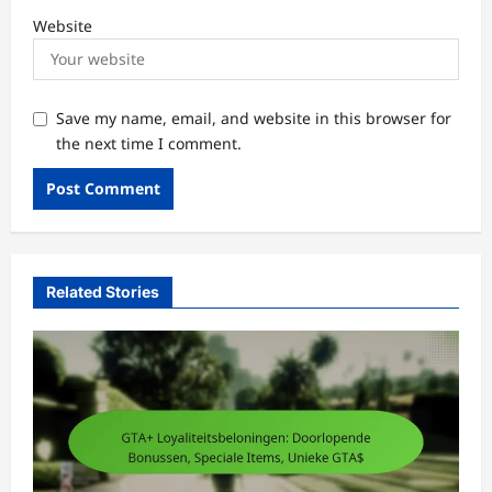
Website
Save my name, email, and website in this browser for
the next time I comment.
Related Stories