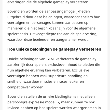
ervaringen die de algehele gameplay verbeteren.
Bovendien worden de aanpassingsmogelijkheden
uitgebreid door deze beloningen, waardoor spelers hun
voertuigen en personages kunnen aanpassen op
manieren die niet beschikbaar zijn voor de algemene
spelersbasis. Dit voegt diepte toe aan de spelervaring,
waardoor deze boeiender en aangenamer wordt.
Hoe unieke beloningen de gameplay verbeteren
Unieke beloningen van GTA+ verbeteren de gameplay
aanzienlijk door spelers exclusieve inhoud te bieden die
hun algehele ervaring kan verbeteren. Exclusieve
voertuigen hebben vaak superieure handling en
snelheid, waardoor missies en races leuker en
competitiever worden.
Bovendien stellen de unieke kledingitems niet alleen
persoonlijke expressie mogelijk, maar kunnen ze ook
invloed hebben op hoe spelers worden waargenomen in