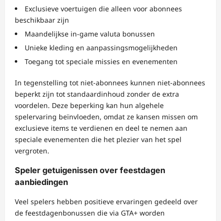
Exclusieve voertuigen die alleen voor abonnees
beschikbaar zijn
Maandelijkse in-game valuta bonussen
Unieke kleding en aanpassingsmogelijkheden
Toegang tot speciale missies en evenementen
In tegenstelling tot niet-abonnees kunnen niet-abonnees
beperkt zijn tot standaardinhoud zonder de extra
voordelen. Deze beperking kan hun algehele
spelervaring beïnvloeden, omdat ze kansen missen om
exclusieve items te verdienen en deel te nemen aan
speciale evenementen die het plezier van het spel
vergroten.
Speler getuigenissen over feestdagen
aanbiedingen
Veel spelers hebben positieve ervaringen gedeeld over
de feestdagenbonussen die via GTA+ worden