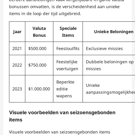
bonussen omvatten, is de verscheidenheid aan unieke
items in de loop der tijd uitgebreid.
Valuta
Speciale
Jaar
Unieke Beloningen
Bonus
Items
2021
$500.000
Feestoutfits
Exclusieve missies
Feestelijke
Dubbele beloningen op
2022
$750.000
voertuigen
missies
Beperkte
Unieke
2023
$1.000.000
editie
aanpassingsmogelijkhe
wapens
Visuele voorbeelden van seizoensgebonden
items
Visuele voorbeelden van seizoensgebonden items