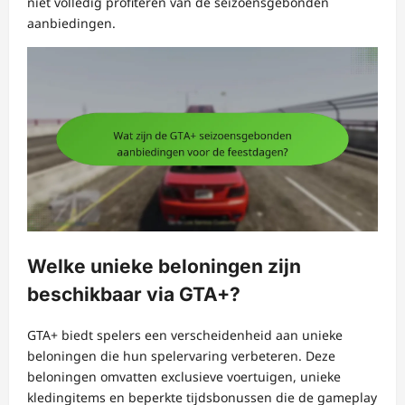
niet volledig profiteren van de seizoensgebonden
aanbiedingen.
Welke unieke beloningen zijn
beschikbaar via GTA+?
GTA+ biedt spelers een verscheidenheid aan unieke
beloningen die hun spelervaring verbeteren. Deze
beloningen omvatten exclusieve voertuigen, unieke
kledingitems en beperkte tijdsbonussen die de gameplay