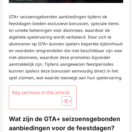
GTA+ seizoensgebonden aanbiedingen tijdens de
feestdagen bieden exclusieve bonussen, speciale items
en unieke beloningen voor abonnees, waardoor de
algehele spelervaring wordt verbeterd. Door zich te
abonneren op GTA+ kunnen spelers beperkte tijdsinhoud
en voordelen ontgrendelen die niet beschikbaar zijn voor
niet-abonnees, waardoor deze promoties bijzonder
aantrekkelijk zijn. Tijdens aangewezen feestperiodes
kunnen spelers deze bonussen eenvoudig direct in het
spel claimen, wat waarde toevoegt aan hun spelervaring.
Key sections in the article:
Wat zijn de GTA+ seizoensgebonden
aanbiedingen voor de feestdagen?