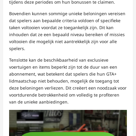
tijdens deze periodes om hun bonussen te claimen.
Bovendien kunnen sommige unieke beloningen vereisen
dat spelers aan bepaalde criteria voldoen of specifieke
taken voltooien voordat ze toegankelijk zijn. Dit kan
inhouden dat ze een bepaald niveau bereiken of missies
voltooien die mogelijk niet aantrekkelijk zijn voor alle
spelers.
Tenslotte kan de beschikbaarheid van exclusieve
voertuigen en items beperkt zijn tot de duur van een
abonnement, wat betekent dat spelers die hun GTA+
lidmaatschap niet behouden, mogelijk de toegang tot
deze beloningen verliezen. Dit creëert een noodzaak voor
voortdurende betrokkenheid om volledig te profiteren
van de unieke aanbiedingen.