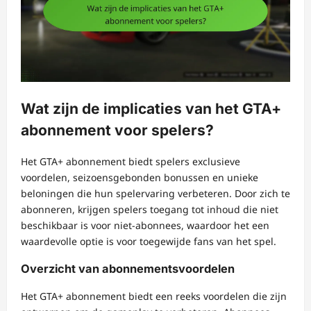
Wat zijn de implicaties van het GTA+
abonnement voor spelers?
Het GTA+ abonnement biedt spelers exclusieve
voordelen, seizoensgebonden bonussen en unieke
beloningen die hun spelervaring verbeteren. Door zich te
abonneren, krijgen spelers toegang tot inhoud die niet
beschikbaar is voor niet-abonnees, waardoor het een
waardevolle optie is voor toegewijde fans van het spel.
Overzicht van abonnementsvoordelen
Het GTA+ abonnement biedt een reeks voordelen die zijn