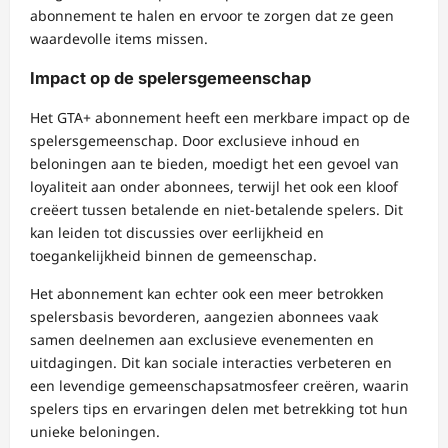
abonnement te halen en ervoor te zorgen dat ze geen
waardevolle items missen.
Impact op de spelersgemeenschap
Het GTA+ abonnement heeft een merkbare impact op de
spelersgemeenschap. Door exclusieve inhoud en
beloningen aan te bieden, moedigt het een gevoel van
loyaliteit aan onder abonnees, terwijl het ook een kloof
creëert tussen betalende en niet-betalende spelers. Dit
kan leiden tot discussies over eerlijkheid en
toegankelijkheid binnen de gemeenschap.
Het abonnement kan echter ook een meer betrokken
spelersbasis bevorderen, aangezien abonnees vaak
samen deelnemen aan exclusieve evenementen en
uitdagingen. Dit kan sociale interacties verbeteren en
een levendige gemeenschapsatmosfeer creëren, waarin
spelers tips en ervaringen delen met betrekking tot hun
unieke beloningen.