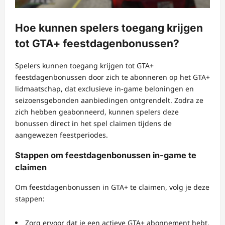
Hoe kunnen spelers toegang krijgen
tot GTA+ feestdagenbonussen?
Spelers kunnen toegang krijgen tot GTA+
feestdagenbonussen door zich te abonneren op het GTA+
lidmaatschap, dat exclusieve in-game beloningen en
seizoensgebonden aanbiedingen ontgrendelt. Zodra ze
zich hebben geabonneerd, kunnen spelers deze
bonussen direct in het spel claimen tijdens de
aangewezen feestperiodes.
Stappen om feestdagenbonussen in-game te
claimen
Om feestdagenbonussen in GTA+ te claimen, volg je deze
stappen:
Zorg ervoor dat je een actieve GTA+ abonnement hebt.