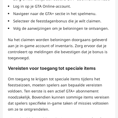
Log in op je GTA Online-account.
Navigeer naar de GTA+ sectie in het spelmenu.
Selecteer de feestdagenbonus die je wilt claimen.
Volg de aanwijzingen om je beloningen te ontvangen.
Na het claimen worden beloningen doorgaans geleverd
aan je in-game account of inventaris. Zorg ervoor dat je
controleert op meldingen die bevestigen dat je bonus is
toegevoegd.
Vereisten voor toegang tot speciale items
Om toegang te krijgen tot speciale items tijdens het
feestseizoen, moeten spelers aan bepaalde vereisten
voldoen. Ten eerste is een actief GTA+ abonnement
noodzakelijk. Bovendien kunnen sommige items vereisen
dat spelers specifieke in-game taken of missies voltooien
om ze te ontgrendelen.