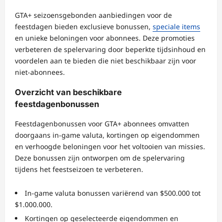
GTA+ seizoensgebonden aanbiedingen voor de
feestdagen bieden exclusieve bonussen,
speciale items
en unieke beloningen voor abonnees. Deze promoties
verbeteren de spelervaring door beperkte tijdsinhoud en
voordelen aan te bieden die niet beschikbaar zijn voor
niet-abonnees.
Overzicht van beschikbare
feestdagenbonussen
Feestdagenbonussen voor GTA+ abonnees omvatten
doorgaans in-game valuta, kortingen op eigendommen
en verhoogde beloningen voor het voltooien van missies.
Deze bonussen zijn ontworpen om de spelervaring
tijdens het feestseizoen te verbeteren.
In-game valuta bonussen variërend van $500.000 tot
$1.000.000.
Kortingen op geselecteerde eigendommen en