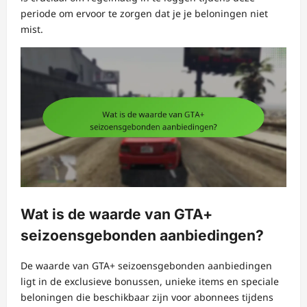
periode om ervoor te zorgen dat je je beloningen niet
mist.
Wat is de waarde van GTA+
seizoensgebonden aanbiedingen?
De waarde van GTA+ seizoensgebonden aanbiedingen
ligt in de exclusieve bonussen, unieke items en speciale
beloningen die beschikbaar zijn voor abonnees tijdens