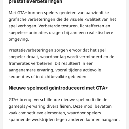
prestatieverbeteringen
Met GTA+ kunnen spelers genieten van aanzienlijke
grafische verbeteringen die de visuele kwaliteit van het
spel verhogen. Verbeterde texturen, lichteffecten en
soepelere animaties dragen bij aan een realistischere
omgeving.
Prestatieverbeteringen zorgen ervoor dat het spel
soepeler draait, waardoor lag wordt verminderd en de
framerates verbeteren. Dit resulteert in een
aangenamere ervaring, vooral tijdens actievolle
sequenties of in dichtbevolkte gebieden.
Nieuwe spelmodi geïntroduceerd met GTA+
GTA+ brengt verschillende nieuwe spelmodi die de
gameplay-ervaring diversifiëren. Deze modi bevatten
vaak competitieve elementen, waardoor spelers
spannende wedstrijden tegen anderen kunnen aangaan.