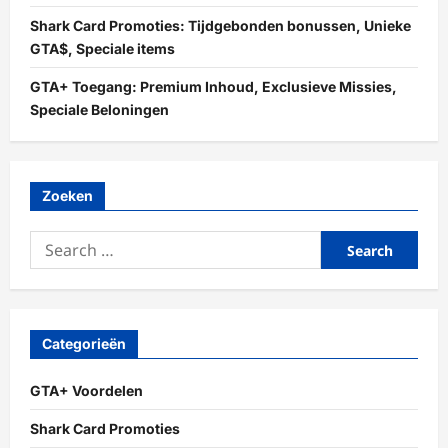
Shark Card Promoties: Tijdgebonden bonussen, Unieke
GTA$, Speciale items
GTA+ Toegang: Premium Inhoud, Exclusieve Missies,
Speciale Beloningen
Zoeken
Search
for:
Categorieën
GTA+ Voordelen
Shark Card Promoties