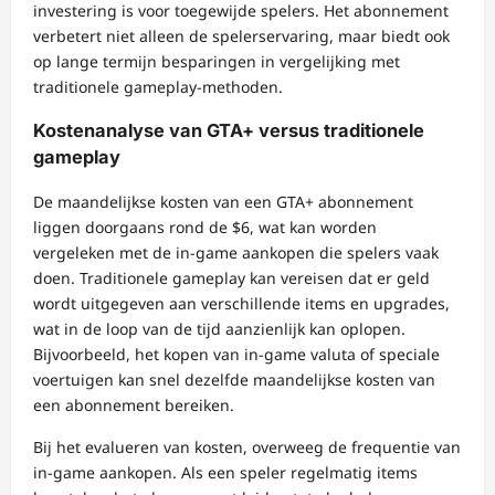
investering is voor toegewijde spelers. Het abonnement
verbetert niet alleen de spelerservaring, maar biedt ook
op lange termijn besparingen in vergelijking met
traditionele gameplay-methoden.
Kostenanalyse van GTA+ versus traditionele
gameplay
De maandelijkse kosten van een GTA+ abonnement
liggen doorgaans rond de $6, wat kan worden
vergeleken met de in-game aankopen die spelers vaak
doen. Traditionele gameplay kan vereisen dat er geld
wordt uitgegeven aan verschillende items en upgrades,
wat in de loop van de tijd aanzienlijk kan oplopen.
Bijvoorbeeld, het kopen van in-game valuta of speciale
voertuigen kan snel dezelfde maandelijkse kosten van
een abonnement bereiken.
Bij het evalueren van kosten, overweeg de frequentie van
in-game aankopen. Als een speler regelmatig items