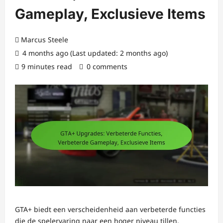
Gameplay, Exclusieve Items
Marcus Steele
4 months ago (Last updated: 2 months ago)
9 minutes read
0 comments
GTA+ biedt een verscheidenheid aan verbeterde functies
die de spelervaring naar een hoger niveau tillen,