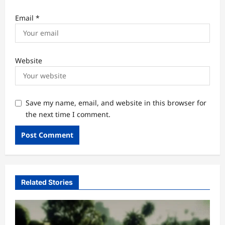
Email
*
Website
Save my name, email, and website in this browser for
the next time I comment.
Related Stories