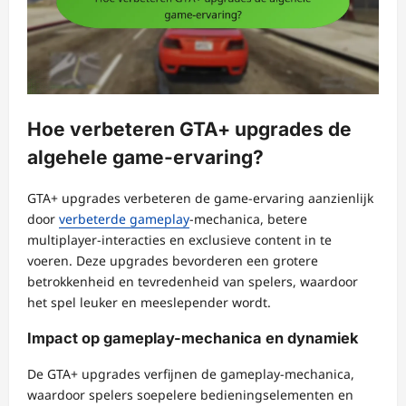
Hoe verbeteren GTA+ upgrades de
algehele game-ervaring?
GTA+ upgrades verbeteren de game-ervaring aanzienlijk
door
verbeterde gameplay
-mechanica, betere
multiplayer-interacties en exclusieve content in te
voeren. Deze upgrades bevorderen een grotere
betrokkenheid en tevredenheid van spelers, waardoor
het spel leuker en meeslepender wordt.
Impact op gameplay-mechanica en dynamiek
De GTA+ upgrades verfijnen de gameplay-mechanica,
waardoor spelers soepelere bedieningselementen en