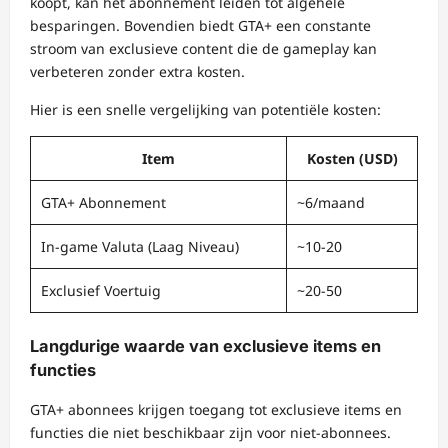
koopt, kan het abonnement leiden tot algehele
besparingen. Bovendien biedt GTA+ een constante
stroom van exclusieve content die de gameplay kan
verbeteren zonder extra kosten.
Hier is een snelle vergelijking van potentiële kosten:
Item
Kosten (USD)
GTA+ Abonnement
~6/maand
In-game Valuta (Laag Niveau)
~10-20
Exclusief Voertuig
~20-50
Langdurige waarde van exclusieve items en
functies
GTA+ abonnees krijgen toegang tot exclusieve items en
functies die niet beschikbaar zijn voor niet-abonnees.