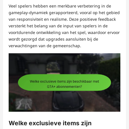
Veel spelers hebben een merkbare verbetering in de
gameplay-dynamiek gerapporteerd, vooral op het gebied
van responsiviteit en realisme. Deze positieve feedback
versterkt het belang van de input van spelers in de
voortdurende ontwikkeling van het spel, waardoor ervoor
wordt gezorgd dat upgrades aansluiten bij de
verwachtingen van de gemeenschap.
Welke exclusieve items zijn