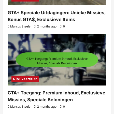
GTA+ Speciale Uitdagingen: Unieke Missies,
Bonus GTA$, Exclusieve Items
Marcus Steele
2 months ago
0
GTA+ Voordelen
GTA+ Toegang: Premium Inhoud, Exclusieve
Missies, Speciale Beloningen
Marcus Steele
2 months ago
0