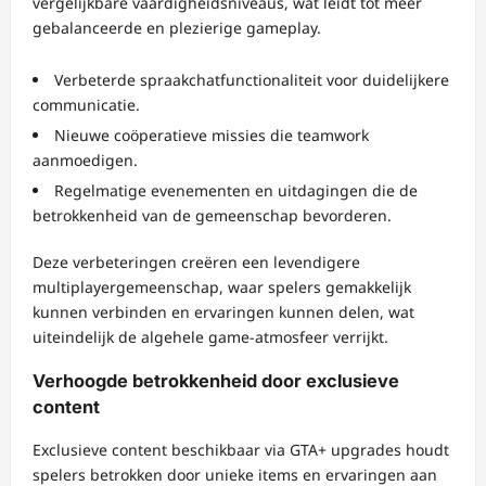
vergelijkbare vaardigheidsniveaus, wat leidt tot meer
gebalanceerde en plezierige gameplay.
Verbeterde spraakchatfunctionaliteit voor duidelijkere
communicatie.
Nieuwe coöperatieve missies die teamwork
aanmoedigen.
Regelmatige evenementen en uitdagingen die de
betrokkenheid van de gemeenschap bevorderen.
Deze verbeteringen creëren een levendigere
multiplayergemeenschap, waar spelers gemakkelijk
kunnen verbinden en ervaringen kunnen delen, wat
uiteindelijk de algehele game-atmosfeer verrijkt.
Verhoogde betrokkenheid door exclusieve
content
Exclusieve content beschikbaar via GTA+ upgrades houdt
spelers betrokken door unieke items en ervaringen aan