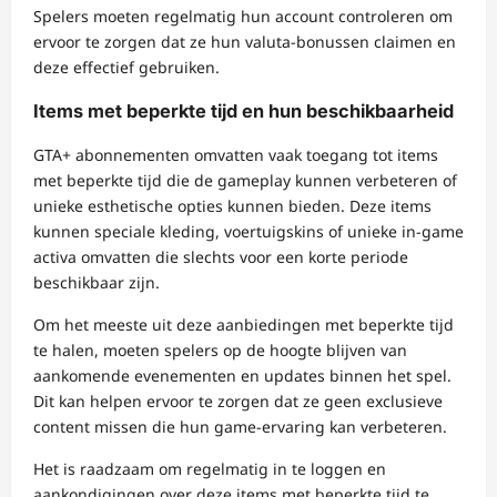
Spelers moeten regelmatig hun account controleren om
ervoor te zorgen dat ze hun valuta-bonussen claimen en
deze effectief gebruiken.
Items met beperkte tijd en hun beschikbaarheid
GTA+ abonnementen omvatten vaak toegang tot items
met beperkte tijd die de gameplay kunnen verbeteren of
unieke esthetische opties kunnen bieden. Deze items
kunnen speciale kleding, voertuigskins of unieke in-game
activa omvatten die slechts voor een korte periode
beschikbaar zijn.
Om het meeste uit deze aanbiedingen met beperkte tijd
te halen, moeten spelers op de hoogte blijven van
aankomende evenementen en updates binnen het spel.
Dit kan helpen ervoor te zorgen dat ze geen exclusieve
content missen die hun game-ervaring kan verbeteren.
Het is raadzaam om regelmatig in te loggen en
aankondigingen over deze items met beperkte tijd te