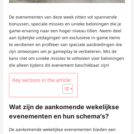
De evenementen van deze week zitten vol spannende
bonussen, speciale missies en unieke beloningen die je
game-ervaring naar een hoger niveau tillen. Neem deel
aan tijdelijke uitdagingen om exclusieve in-game items
te verdienen en profiteer van speciale aanbiedingen die
zijn ontworpen om je gameplay te verbeteren. Mis de
kans niet om unieke missies te voltooien voor beloningen
die alleen tijdens dit evenement beschikbaar zijn!
Key sections in the article:
Wat zijn de aankomende wekelijkse
evenementen en hun schema’s?
De aankomende wekelijkse evenementen bieden een