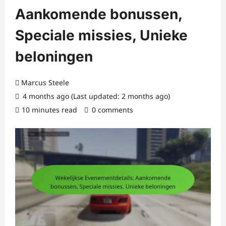
Aankomende bonussen,
Speciale missies, Unieke
beloningen
Marcus Steele
4 months ago (Last updated: 2 months ago)
10 minutes read
0 comments