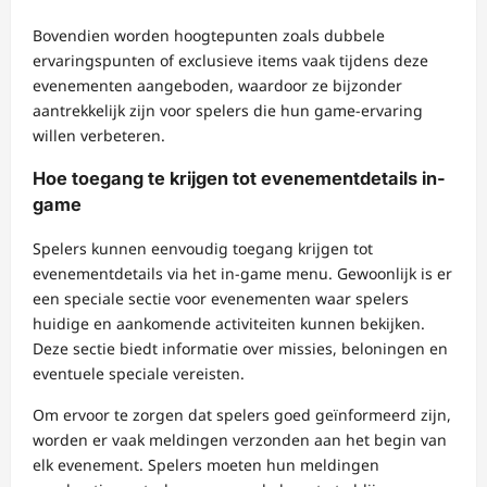
Bovendien worden hoogtepunten zoals dubbele
ervaringspunten of exclusieve items vaak tijdens deze
evenementen aangeboden, waardoor ze bijzonder
aantrekkelijk zijn voor spelers die hun game-ervaring
willen verbeteren.
Hoe toegang te krijgen tot evenementdetails in-
game
Spelers kunnen eenvoudig toegang krijgen tot
evenementdetails via het in-game menu. Gewoonlijk is er
een speciale sectie voor evenementen waar spelers
huidige en aankomende activiteiten kunnen bekijken.
Deze sectie biedt informatie over missies, beloningen en
eventuele speciale vereisten.
Om ervoor te zorgen dat spelers goed geïnformeerd zijn,
worden er vaak meldingen verzonden aan het begin van
elk evenement. Spelers moeten hun meldingen