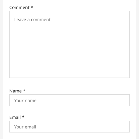
i
Comment
*
o
n
Name
*
Email
*