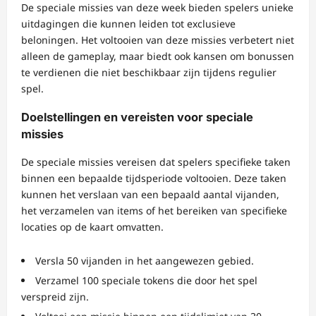
De speciale missies van deze week bieden spelers unieke
uitdagingen die kunnen leiden tot exclusieve
beloningen. Het voltooien van deze missies verbetert niet
alleen de gameplay, maar biedt ook kansen om bonussen
te verdienen die niet beschikbaar zijn tijdens regulier
spel.
Doelstellingen en vereisten voor speciale
missies
De speciale missies vereisen dat spelers specifieke taken
binnen een bepaalde tijdsperiode voltooien. Deze taken
kunnen het verslaan van een bepaald aantal vijanden,
het verzamelen van items of het bereiken van specifieke
locaties op de kaart omvatten.
Versla 50 vijanden in het aangewezen gebied.
Verzamel 100 speciale tokens die door het spel
verspreid zijn.