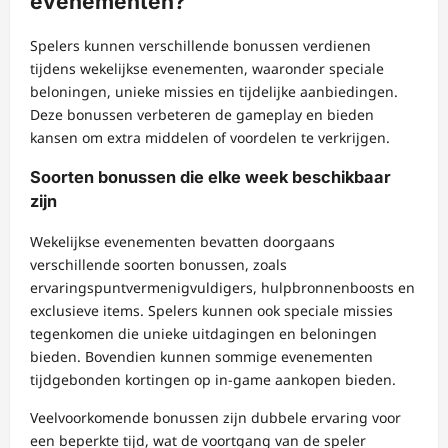
evenementen?
Spelers kunnen verschillende bonussen verdienen
tijdens wekelijkse evenementen, waaronder speciale
beloningen, unieke missies en tijdelijke aanbiedingen.
Deze bonussen verbeteren de gameplay en bieden
kansen om extra middelen of voordelen te verkrijgen.
Soorten bonussen die elke week beschikbaar
zijn
Wekelijkse evenementen bevatten doorgaans
verschillende soorten bonussen, zoals
ervaringspuntvermenigvuldigers, hulpbronnenboosts en
exclusieve items. Spelers kunnen ook speciale missies
tegenkomen die unieke uitdagingen en beloningen
bieden. Bovendien kunnen sommige evenementen
tijdgebonden kortingen op in-game aankopen bieden.
Veelvoorkomende bonussen zijn dubbele ervaring voor
een beperkte tijd, wat de voortgang van de speler