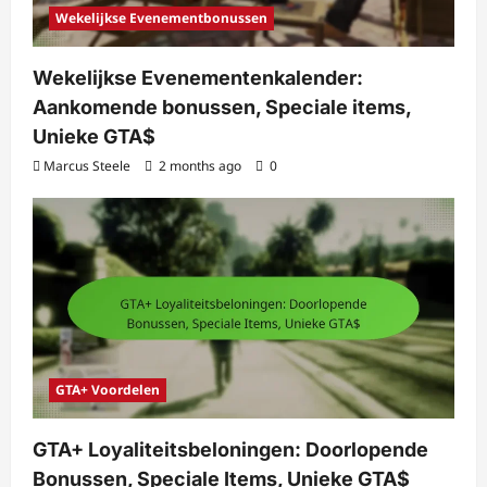
Wekelijkse Evenementbonussen
Wekelijkse Evenementenkalender:
Aankomende bonussen, Speciale items,
Unieke GTA$
Marcus Steele
2 months ago
0
GTA+ Voordelen
GTA+ Loyaliteitsbeloningen: Doorlopende
Bonussen, Speciale Items, Unieke GTA$