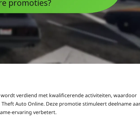
wordt verdiend met kwalificerende activiteiten, waardoor
Theft Auto Online. Deze promotie stimuleert deelname aa
game-ervaring verbetert.