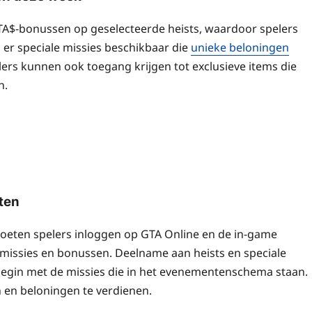
$-bonussen op geselecteerde heists, waardoor spelers
er speciale missies beschikbaar die
unieke beloningen
lers kunnen ook toegang krijgen tot exclusieve items die
n.
ten
eten spelers inloggen op GTA Online en de in-game
 missies en bonussen. Deelname aan heists en speciale
begin met de missies die in het evenementenschema staan.
 en beloningen te verdienen.