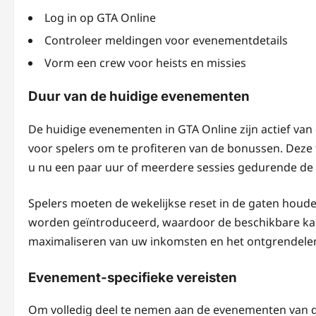
Log in op GTA Online
Controleer meldingen voor evenementdetails
Vorm een crew voor heists en missies
Duur van de huidige evenementen
De huidige evenementen in GTA Online zijn actief van
voor spelers om te profiteren van de bonussen. Deze tij
u nu een paar uur of meerdere sessies gedurende de
Spelers moeten de wekelijkse reset in de gaten hou
worden geïntroduceerd, waardoor de beschikbare kans
maximaliseren van uw inkomsten en het ontgrendelen
Evenement-specifieke vereisten
Om volledig deel te nemen aan de evenementen van 