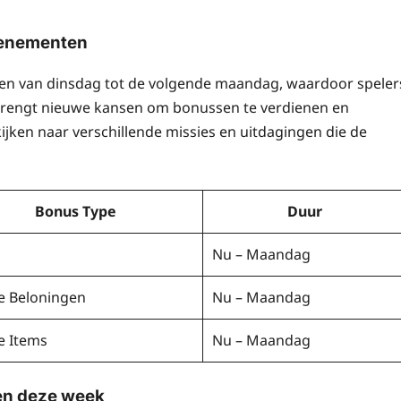
venementen
pen van dinsdag tot de volgende maandag, waardoor speler
brengt nieuwe kansen om bonussen te verdienen en
ijken naar verschillende missies en uitdagingen die de
Bonus Type
Duur
Nu – Maandag
e Beloningen
Nu – Maandag
e Items
Nu – Maandag
en deze week