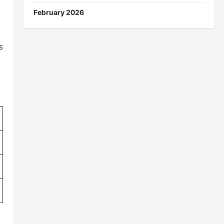
February 2026
s