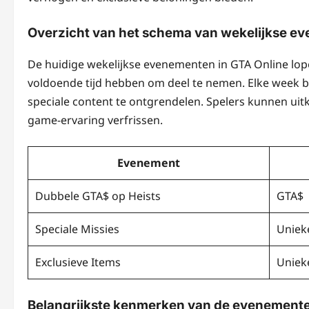
Overzicht van het schema van wekelijkse e
De huidige wekelijkse evenementen in GTA Online lo
voldoende tijd hebben om deel te nemen. Elke week 
speciale content te ontgrendelen. Spelers kunnen uitk
game-ervaring verfrissen.
Evenement
Dubbele GTA$ op Heists
GTA$
Speciale Missies
Uniek
Exclusieve Items
Uniek
Belangrijkste kenmerken van de evenement