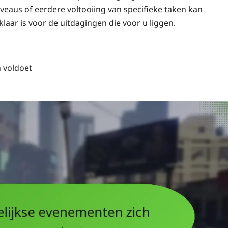
veaus of eerdere voltooiing van specifieke taken kan
laar is voor de uitdagingen die voor u liggen.
 voldoet