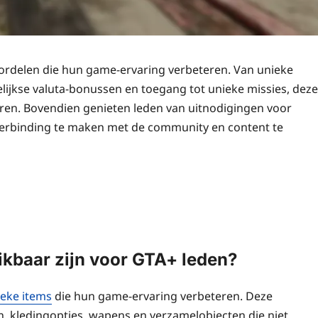
ordelen die hun game-ervaring verbeteren. Van unieke
elijkse valuta-bonussen en toegang tot unieke missies, deze
ren. Bovendien genieten leden van uitnodigingen voor
erbinding te maken met de community en content te
ikbaar zijn voor GTA+ leden?
ieke items
die hun game-ervaring verbeteren. Deze
, kledingopties, wapens en verzamelobjecten die niet