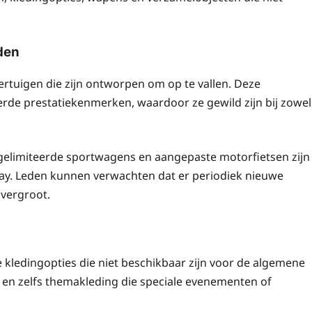
den
ertuigen die zijn ontworpen om op te vallen. Deze
de prestatiekenmerken, waardoor ze gewild zijn bij zowel
gelimiteerde sportwagens en aangepaste motorfietsen zijn
ay. Leden kunnen verwachten dat er periodiek nieuwe
 vergroot.
ledingopties die niet beschikbaar zijn voor de algemene
es en zelfs themakleding die speciale evenementen of