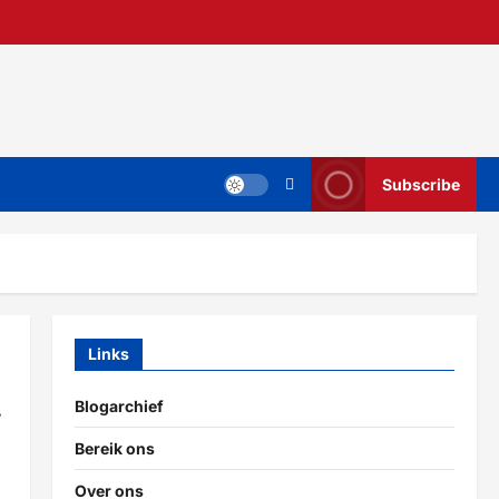
Subscribe
Links
,
Blogarchief
Bereik ons
Over ons