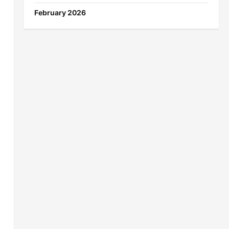
February 2026