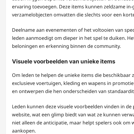
ervaring toevoegen. Deze items kunnen zeldzame in-g
verzamelobjecten omvatten die slechts voor een korte
Deelname aan evenementen of het voltooien van spec
leden aanmoedigt om dieper in het spel te duiken. He
beloningen en erkenning binnen de community.
Visuele voorbeelden van unieke items
Om leden te helpen de unieke items die beschikbaar zi
exclusieve voertuigen, kleding en wapens in promoti
en ontwerpen die hen onderscheiden van standaardi
Leden kunnen deze visuele voorbeelden vinden in de p
website, wat een glimp biedt van wat ze kunnen verw
niet alleen de anticipatie, maar helpt spelers ook 
aankopen.