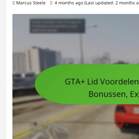
Marcus Steele
4 months ago (Last updated: 2 months 