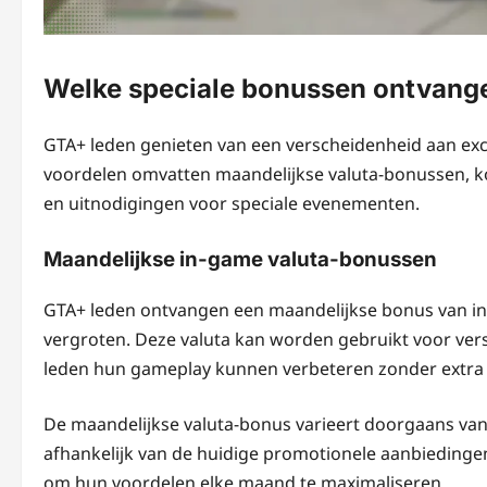
Welke speciale bonussen ontvang
GTA+ leden genieten van een verscheidenheid aan ex
voordelen omvatten maandelijkse valuta-bonussen, k
en uitnodigingen voor speciale evenementen.
Maandelijkse in-game valuta-bonussen
GTA+ leden ontvangen een maandelijkse bonus van in-
vergroten. Deze valuta kan worden gebruikt voor ver
leden hun gameplay kunnen verbeteren zonder extra e
De maandelijkse valuta-bonus varieert doorgaans van
afhankelijk van de huidige promotionele aanbieding
om hun voordelen elke maand te maximaliseren.