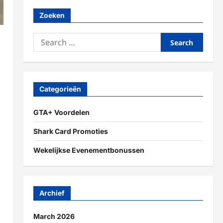
Zoeken
Search
for:
Categorieën
GTA+ Voordelen
Shark Card Promoties
Wekelijkse Evenementbonussen
Archief
March 2026