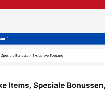
aal
, Speciale Bonussen, Exclusieve Toegang
ke Items, Speciale Bonussen