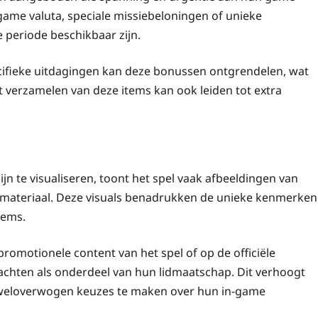
ame valuta, speciale missiebeloningen of unieke
 periode beschikbaar zijn.
ifieke uitdagingen kan deze bonussen ontgrendelen, wat
t verzamelen van deze items kan ook leiden tot extra
jn te visualiseren, toont het spel vaak afbeeldingen van
emateriaal. Deze visuals benadrukken de unieke kenmerken
tems.
romotionele content van het spel of op de officiële
achten als onderdeel van hun lidmaatschap. Dit verhoogt
om weloverwogen keuzes te maken over hun in-game