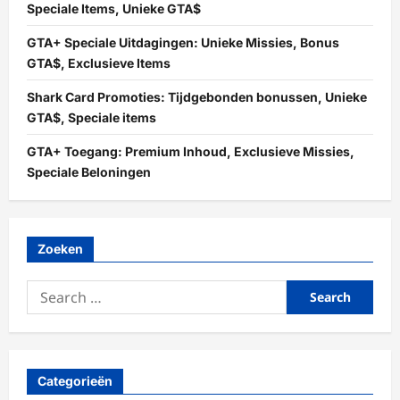
Speciale Items, Unieke GTA$
GTA+ Speciale Uitdagingen: Unieke Missies, Bonus
GTA$, Exclusieve Items
Shark Card Promoties: Tijdgebonden bonussen, Unieke
GTA$, Speciale items
GTA+ Toegang: Premium Inhoud, Exclusieve Missies,
Speciale Beloningen
Zoeken
Search
for:
Categorieën