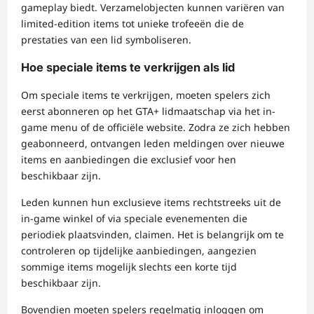
gameplay biedt. Verzamelobjecten kunnen variëren van
limited-edition items tot unieke trofeeën die de
prestaties van een lid symboliseren.
Hoe speciale items te verkrijgen als lid
Om speciale items te verkrijgen, moeten spelers zich
eerst abonneren op het GTA+ lidmaatschap via het in-
game menu of de officiële website. Zodra ze zich hebben
geabonneerd, ontvangen leden meldingen over nieuwe
items en aanbiedingen die exclusief voor hen
beschikbaar zijn.
Leden kunnen hun exclusieve items rechtstreeks uit de
in-game winkel of via speciale evenementen die
periodiek plaatsvinden, claimen. Het is belangrijk om te
controleren op tijdelijke aanbiedingen, aangezien
sommige items mogelijk slechts een korte tijd
beschikbaar zijn.
Bovendien moeten spelers regelmatig inloggen om