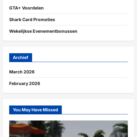
GTA+ Voordelen
Shark Card Promoties
Wekelijkse Evenementbonussen
Archief
March 2026
February 2026
You May Have Missed