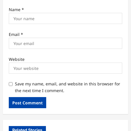
Name
*
Email
*
Website
Save my name, email, and website in this browser for
the next time I comment.
Related Stories