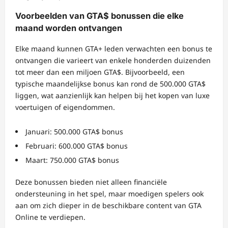
Voorbeelden van GTA$ bonussen die elke
maand worden ontvangen
Elke maand kunnen GTA+ leden verwachten een bonus te
ontvangen die varieert van enkele honderden duizenden
tot meer dan een miljoen GTA$. Bijvoorbeeld, een
typische maandelijkse bonus kan rond de 500.000 GTA$
liggen, wat aanzienlijk kan helpen bij het kopen van luxe
voertuigen of eigendommen.
Januari: 500.000 GTA$ bonus
Februari: 600.000 GTA$ bonus
Maart: 750.000 GTA$ bonus
Deze bonussen bieden niet alleen financiële
ondersteuning in het spel, maar moedigen spelers ook
aan om zich dieper in de beschikbare content van GTA
Online te verdiepen.