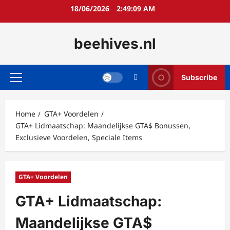
Skip
18/06/2026
2:49:10 AM
to
content
beehives.nl
Subscribe
Primary
Menu
Home
GTA+ Voordelen
GTA+ Lidmaatschap: Maandelijkse GTA$ Bonussen,
Exclusieve Voordelen, Speciale Items
GTA+ Voordelen
GTA+ Lidmaatschap:
Maandelijkse GTA$