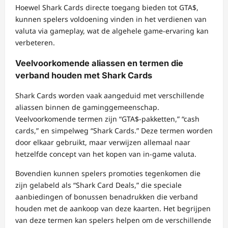
Hoewel Shark Cards directe toegang bieden tot GTA$,
kunnen spelers voldoening vinden in het verdienen van
valuta via gameplay, wat de algehele game-ervaring kan
verbeteren.
Veelvoorkomende aliassen en termen die
verband houden met Shark Cards
Shark Cards worden vaak aangeduid met verschillende
aliassen binnen de gaminggemeenschap.
Veelvoorkomende termen zijn “GTA$-pakketten,” “cash
cards,” en simpelweg “Shark Cards.” Deze termen worden
door elkaar gebruikt, maar verwijzen allemaal naar
hetzelfde concept van het kopen van in-game valuta.
Bovendien kunnen spelers promoties tegenkomen die
zijn gelabeld als “Shark Card Deals,” die speciale
aanbiedingen of bonussen benadrukken die verband
houden met de aankoop van deze kaarten. Het begrijpen
van deze termen kan spelers helpen om de verschillende