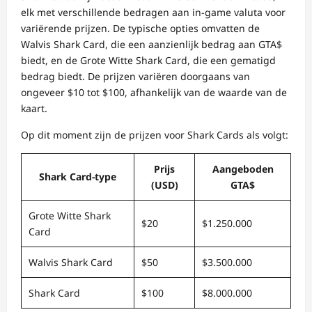
elk met verschillende bedragen aan in-game valuta voor
variërende prijzen. De typische opties omvatten de
Walvis Shark Card, die een aanzienlijk bedrag aan GTA$
biedt, en de Grote Witte Shark Card, die een gematigd
bedrag biedt. De prijzen variëren doorgaans van
ongeveer $10 tot $100, afhankelijk van de waarde van de
kaart.
Op dit moment zijn de prijzen voor Shark Cards als volgt:
Prijs
Aangeboden
Shark Card-type
(USD)
GTA$
Grote Witte Shark
$20
$1.250.000
Card
Walvis Shark Card
$50
$3.500.000
Shark Card
$100
$8.000.000