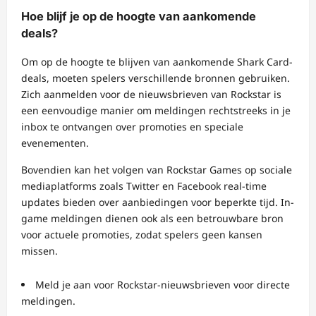
Hoe blijf je op de hoogte van aankomende
deals?
Om op de hoogte te blijven van aankomende Shark Card-
deals, moeten spelers verschillende bronnen gebruiken.
Zich aanmelden voor de nieuwsbrieven van Rockstar is
een eenvoudige manier om meldingen rechtstreeks in je
inbox te ontvangen over promoties en speciale
evenementen.
Bovendien kan het volgen van Rockstar Games op sociale
mediaplatforms zoals Twitter en Facebook real-time
updates bieden over aanbiedingen voor beperkte tijd. In-
game meldingen dienen ook als een betrouwbare bron
voor actuele promoties, zodat spelers geen kansen
missen.
Meld je aan voor Rockstar-nieuwsbrieven voor directe
meldingen.