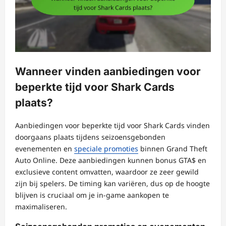
Wanneer vinden aanbiedingen voor
beperkte tijd voor Shark Cards
plaats?
Aanbiedingen voor beperkte tijd voor Shark Cards vinden
doorgaans plaats tijdens seizoensgebonden
evenementen en
speciale promoties
binnen Grand Theft
Auto Online. Deze aanbiedingen kunnen bonus GTA$ en
exclusieve content omvatten, waardoor ze zeer gewild
zijn bij spelers. De timing kan variëren, dus op de hoogte
blijven is cruciaal om je in-game aankopen te
maximaliseren.