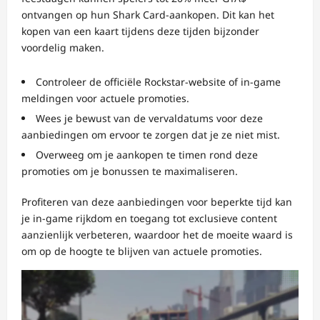
ontvangen op hun Shark Card-aankopen. Dit kan het
kopen van een kaart tijdens deze tijden bijzonder
voordelig maken.
Controleer de officiële Rockstar-website of in-game
meldingen voor actuele promoties.
Wees je bewust van de vervaldatums voor deze
aanbiedingen om ervoor te zorgen dat je ze niet mist.
Overweeg om je aankopen te timen rond deze
promoties om je bonussen te maximaliseren.
Profiteren van deze aanbiedingen voor beperkte tijd kan
je in-game rijkdom en toegang tot exclusieve content
aanzienlijk verbeteren, waardoor het de moeite waard is
om op de hoogte te blijven van actuele promoties.