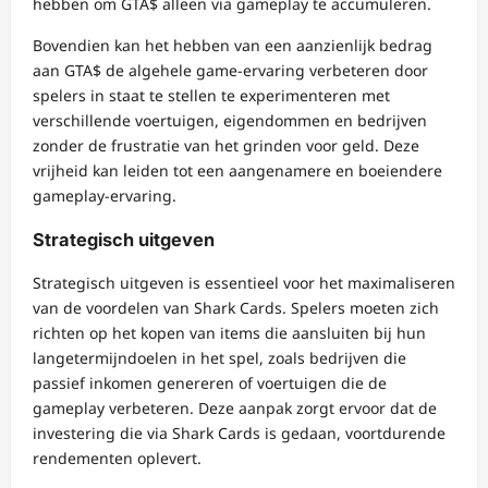
hebben om GTA$ alleen via gameplay te accumuleren.
Bovendien kan het hebben van een aanzienlijk bedrag
aan GTA$ de algehele game-ervaring verbeteren door
spelers in staat te stellen te experimenteren met
verschillende voertuigen, eigendommen en bedrijven
zonder de frustratie van het grinden voor geld. Deze
vrijheid kan leiden tot een aangenamere en boeiendere
gameplay-ervaring.
Strategisch uitgeven
Strategisch uitgeven is essentieel voor het maximaliseren
van de voordelen van Shark Cards. Spelers moeten zich
richten op het kopen van items die aansluiten bij hun
langetermijndoelen in het spel, zoals bedrijven die
passief inkomen genereren of voertuigen die de
gameplay verbeteren. Deze aanpak zorgt ervoor dat de
investering die via Shark Cards is gedaan, voortdurende
rendementen oplevert.