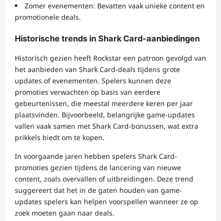
Zomer evenementen: Bevatten vaak unieke content en
promotionele deals.
Historische trends in Shark Card-aanbiedingen
Historisch gezien heeft Rockstar een patroon gevolgd van
het aanbieden van Shark Card-deals tijdens grote
updates of evenementen. Spelers kunnen deze
promoties verwachten op basis van eerdere
gebeurtenissen, die meestal meerdere keren per jaar
plaatsvinden. Bijvoorbeeld, belangrijke game-updates
vallen vaak samen met Shark Card-bonussen, wat extra
prikkels biedt om te kopen.
In voorgaande jaren hebben spelers Shark Card-
promoties gezien tijdens de lancering van nieuwe
content, zoals overvallen of uitbreidingen. Deze trend
suggereert dat het in de gaten houden van game-
updates spelers kan helpen voorspellen wanneer ze op
zoek moeten gaan naar deals.