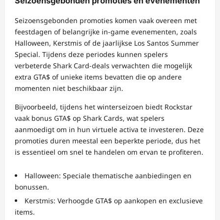
Seizoensgebonden promoties en evenementen
Seizoensgebonden promoties komen vaak overeen met
feestdagen of belangrijke in-game evenementen, zoals
Halloween, Kerstmis of de jaarlijkse Los Santos Summer
Special. Tijdens deze periodes kunnen spelers
verbeterde Shark Card-deals verwachten die mogelijk
extra GTA$ of unieke items bevatten die op andere
momenten niet beschikbaar zijn.
Bijvoorbeeld, tijdens het winterseizoen biedt Rockstar
vaak bonus GTA$ op Shark Cards, wat spelers
aanmoedigt om in hun virtuele activa te investeren. Deze
promoties duren meestal een beperkte periode, dus het
is essentieel om snel te handelen om ervan te profiteren.
Halloween: Speciale thematische aanbiedingen en
bonussen.
Kerstmis: Verhoogde GTA$ op aankopen en exclusieve
items.