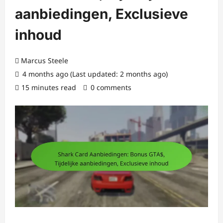
aanbiedingen, Exclusieve
inhoud
Marcus Steele
4 months ago (Last updated: 2 months ago)
15 minutes read
0 comments