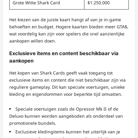
Grote Witte Shark Card
$1.250.000
Het kiezen van de juiste kaart hangt af van je in-game
behoeften en budget. Hogere kaarten bieden meer GTA$,
wat voordelig kan zijn voor spelers die snel aanzienlijke
aankopen willen doen.
Exclusieve items en content beschikbaar via
aankopen
Het kopen van Shark Cards geeft vaak toegang tot
exclusieve items en content die niet beschikbaar zijn via
reguliere gameplay. Dit kan speciale voertuigen, unieke
kleding en eigendommen voor beperkte tijd omvatten.
Speciale voertuigen zoals de Opressor Mk II of de
Deluxo kunnen worden aangeboden als onderdeel van
promotionele bundels.
Exclusieve kledingitems kunnen het uiterlijk van je