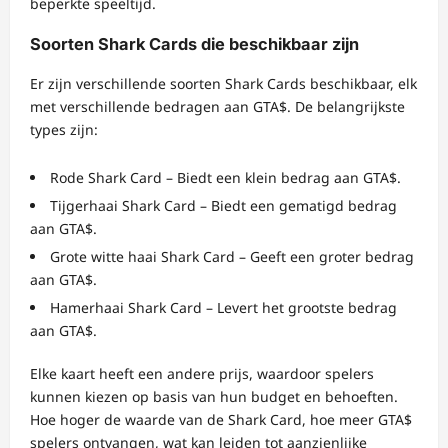
beperkte speeltijd.
Soorten Shark Cards die beschikbaar zijn
Er zijn verschillende soorten Shark Cards beschikbaar, elk
met verschillende bedragen aan GTA$. De belangrijkste
types zijn:
Rode Shark Card – Biedt een klein bedrag aan GTA$.
Tijgerhaai Shark Card – Biedt een gematigd bedrag
aan GTA$.
Grote witte haai Shark Card – Geeft een groter bedrag
aan GTA$.
Hamerhaai Shark Card – Levert het grootste bedrag
aan GTA$.
Elke kaart heeft een andere prijs, waardoor spelers
kunnen kiezen op basis van hun budget en behoeften.
Hoe hoger de waarde van de Shark Card, hoe meer GTA$
spelers ontvangen, wat kan leiden tot aanzienlijke