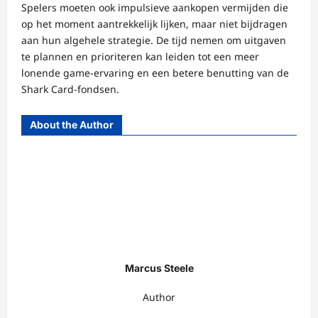
Spelers moeten ook impulsieve aankopen vermijden die
op het moment aantrekkelijk lijken, maar niet bijdragen
aan hun algehele strategie. De tijd nemen om uitgaven
te plannen en prioriteren kan leiden tot een meer
lonende game-ervaring en een betere benutting van de
Shark Card-fondsen.
About the Author
Marcus Steele
Author