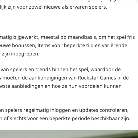
jk zijn voor zowel nieuwe als ervaren spelers.
tig bijgewerkt, meestal op maandbasis, om het spel fris
uwe bonussen, items voor beperkte tijd en variërende
 zijn inbegrepen.
van spelers en trends binnen het spel, waardoor de
lers moeten de aankondigingen van Rockstar Games in de
uwste aanbiedingen en hoe ze hun voordelen kunnen
n spelers regelmatig inloggen en updates controleren,
of slechts voor een beperkte periode beschikbaar zijn.