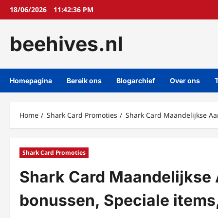
Skip
18/06/2026
11:42:37 PM
to
content
beehives.nl
Homepagina
Bereik ons
Blogarchief
Over ons
T
Home
Shark Card Promoties
Shark Card Maandelijkse Aa
Shark Card Promoties
Shark Card Maandelijkse 
bonussen, Speciale items