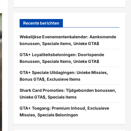
Recente berichten
Wekelijkse Evenementenkalender: Aankomende
bonussen, Speciale items, Unieke GTA$
GTA+ Loyaliteitsbeloningen: Doorlopende
Bonussen, Speciale Items, Unieke GTA$
GTA+ Speciale Uitdagingen: Unieke Missies,
Bonus GTA$, Exclusieve Items
Shark Card Promoties: Tijdgebonden bonussen,
Unieke GTA$, Speciale items
GTA+ Toegang: Premium Inhoud, Exclusieve
Missies, Speciale Beloningen