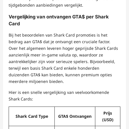
tijdgebonden aanbiedingen vergelijkt.
Vergelijking van ontvangen GTA$ per Shark
Card
Bij het beoordelen van Shark Card promoties is het
bedrag aan GTA$ dat je ontvangt een cruciale factor.
Over het algemeen leveren hoger geprijsde Shark Cards
aanzienlijk meer in-game valuta op, waardoor ze
aantrekkelijker zijn voor serieuze spelers. Bijvoorbeeld,
terwijl een basis Shark Card enkele honderden
duizenden GTA$ kan bieden, kunnen premium opties
meerdere miljoenen bieden.
Hier is een snelle vergelijking van veelvoorkomende
Shark Cards:
Prijs
Shark Card Type
GTA$ Ontvangen
(USD)