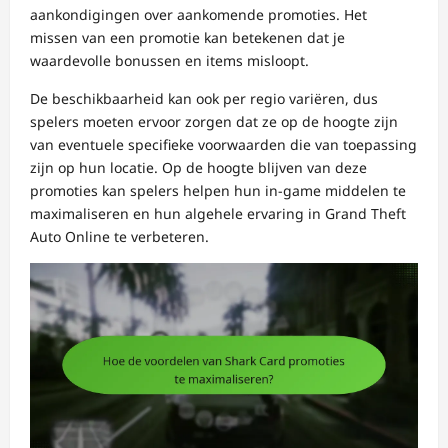
aankondigingen over aankomende promoties. Het
missen van een promotie kan betekenen dat je
waardevolle bonussen en items misloopt.
De beschikbaarheid kan ook per regio variëren, dus
spelers moeten ervoor zorgen dat ze op de hoogte zijn
van eventuele specifieke voorwaarden die van toepassing
zijn op hun locatie. Op de hoogte blijven van deze
promoties kan spelers helpen hun in-game middelen te
maximaliseren en hun algehele ervaring in Grand Theft
Auto Online te verbeteren.