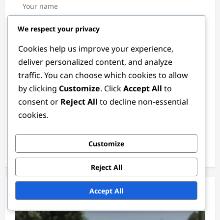
We respect your privacy
Email
*
Cookies help us improve your experience,
deliver personalized content, and analyze
traffic. You can choose which cookies to allow
Website
by clicking
Customize
. Click
Accept All
to
consent or
Reject All
to decline non-essential
cookies.
Save my name, email, and website in this browser for
the next time I comment.
Customize
Reject All
Accept All
Related Stories