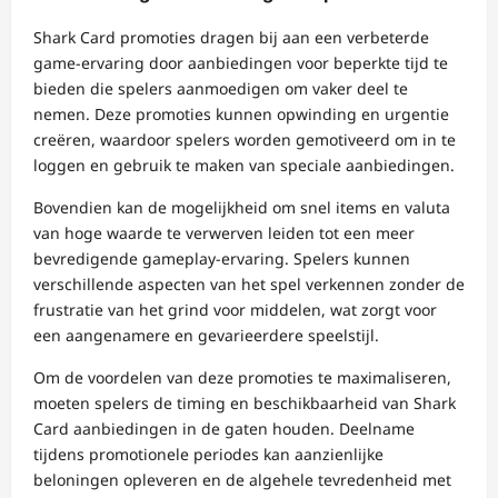
Shark Card promoties dragen bij aan een verbeterde
game-ervaring door aanbiedingen voor beperkte tijd te
bieden die spelers aanmoedigen om vaker deel te
nemen. Deze promoties kunnen opwinding en urgentie
creëren, waardoor spelers worden gemotiveerd om in te
loggen en gebruik te maken van speciale aanbiedingen.
Bovendien kan de mogelijkheid om snel items en valuta
van hoge waarde te verwerven leiden tot een meer
bevredigende gameplay-ervaring. Spelers kunnen
verschillende aspecten van het spel verkennen zonder de
frustratie van het grind voor middelen, wat zorgt voor
een aangenamere en gevarieerdere speelstijl.
Om de voordelen van deze promoties te maximaliseren,
moeten spelers de timing en beschikbaarheid van Shark
Card aanbiedingen in de gaten houden. Deelname
tijdens promotionele periodes kan aanzienlijke
beloningen opleveren en de algehele tevredenheid met