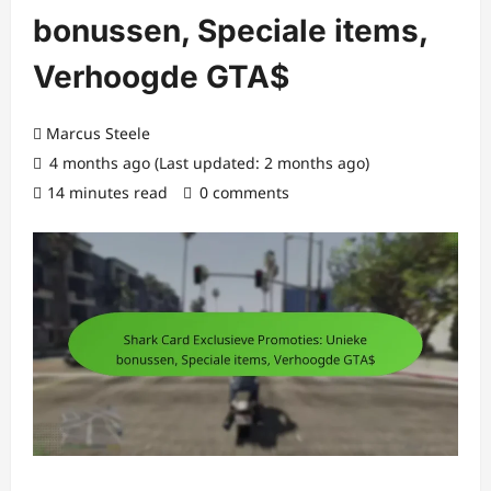
bonussen, Speciale items,
Verhoogde GTA$
Marcus Steele
4 months ago (Last updated: 2 months ago)
14 minutes read
0 comments