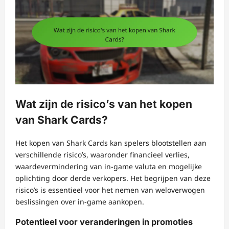
Wat zijn de risico’s van het kopen
van Shark Cards?
Het kopen van Shark Cards kan spelers blootstellen aan
verschillende risico’s, waaronder financieel verlies,
waardevermindering van in-game valuta en mogelijke
oplichting door derde verkopers. Het begrijpen van deze
risico’s is essentieel voor het nemen van weloverwogen
beslissingen over in-game aankopen.
Potentieel voor veranderingen in promoties