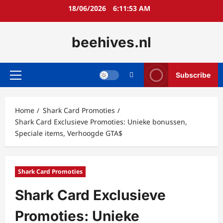
Skip
18/06/2026
6:11:55 AM
to
content
beehives.nl
Subscribe
Primary
Menu
Home
Shark Card Promoties
Shark Card Exclusieve Promoties: Unieke bonussen,
Speciale items, Verhoogde GTA$
Shark Card Promoties
Shark Card Exclusieve
Promoties: Unieke