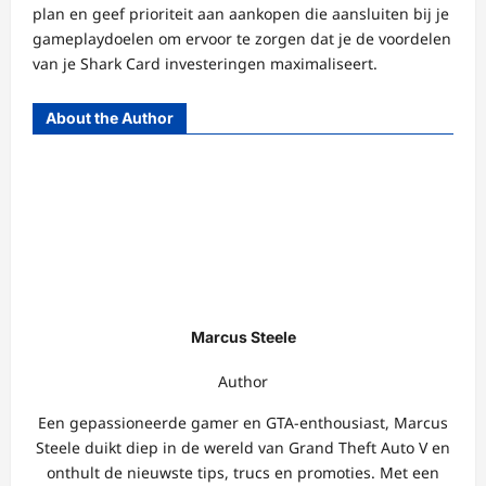
plan en geef prioriteit aan aankopen die aansluiten bij je
gameplaydoelen om ervoor te zorgen dat je de voordelen
van je Shark Card investeringen maximaliseert.
About the Author
Marcus Steele
Author
Een gepassioneerde gamer en GTA-enthousiast, Marcus
Steele duikt diep in de wereld van Grand Theft Auto V en
onthult de nieuwste tips, trucs en promoties. Met een