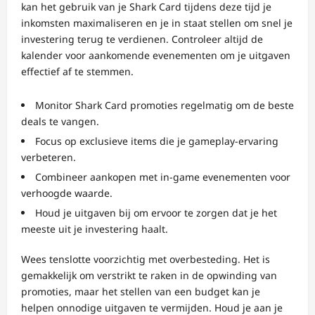
kan het gebruik van je Shark Card tijdens deze tijd je
inkomsten maximaliseren en je in staat stellen om snel je
investering terug te verdienen. Controleer altijd de
kalender voor aankomende evenementen om je uitgaven
effectief af te stemmen.
Monitor Shark Card promoties regelmatig om de beste
deals te vangen.
Focus op exclusieve items die je gameplay-ervaring
verbeteren.
Combineer aankopen met in-game evenementen voor
verhoogde waarde.
Houd je uitgaven bij om ervoor te zorgen dat je het
meeste uit je investering haalt.
Wees tenslotte voorzichtig met overbesteding. Het is
gemakkelijk om verstrikt te raken in de opwinding van
promoties, maar het stellen van een budget kan je
helpen onnodige uitgaven te vermijden. Houd je aan je