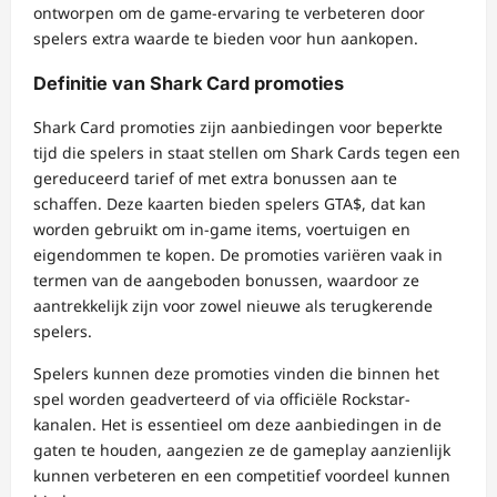
ontworpen om de game-ervaring te verbeteren door
spelers extra waarde te bieden voor hun aankopen.
Definitie van Shark Card promoties
Shark Card promoties zijn aanbiedingen voor beperkte
tijd die spelers in staat stellen om Shark Cards tegen een
gereduceerd tarief of met extra bonussen aan te
schaffen. Deze kaarten bieden spelers GTA$, dat kan
worden gebruikt om in-game items, voertuigen en
eigendommen te kopen. De promoties variëren vaak in
termen van de aangeboden bonussen, waardoor ze
aantrekkelijk zijn voor zowel nieuwe als terugkerende
spelers.
Spelers kunnen deze promoties vinden die binnen het
spel worden geadverteerd of via officiële Rockstar-
kanalen. Het is essentieel om deze aanbiedingen in de
gaten te houden, aangezien ze de gameplay aanzienlijk
kunnen verbeteren en een competitief voordeel kunnen