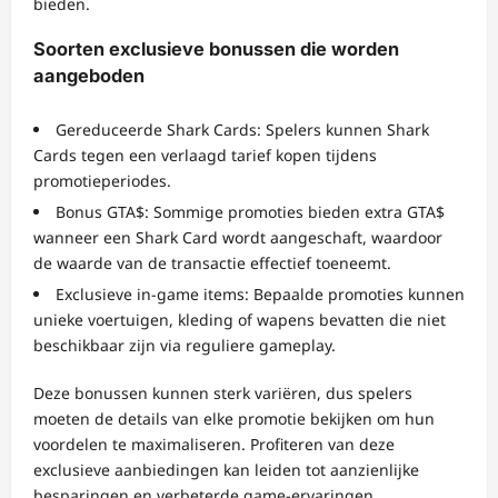
bieden.
Soorten exclusieve bonussen die worden
aangeboden
Gereduceerde Shark Cards: Spelers kunnen Shark
Cards tegen een verlaagd tarief kopen tijdens
promotieperiodes.
Bonus GTA$: Sommige promoties bieden extra GTA$
wanneer een Shark Card wordt aangeschaft, waardoor
de waarde van de transactie effectief toeneemt.
Exclusieve in-game items: Bepaalde promoties kunnen
unieke voertuigen, kleding of wapens bevatten die niet
beschikbaar zijn via reguliere gameplay.
Deze bonussen kunnen sterk variëren, dus spelers
moeten de details van elke promotie bekijken om hun
voordelen te maximaliseren. Profiteren van deze
exclusieve aanbiedingen kan leiden tot aanzienlijke
besparingen en verbeterde game-ervaringen.