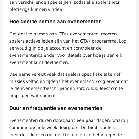
aan verschillende speelstijlen, zodat alle spelers iets
plezierigs kunnen vinden.
Hoe deel te nemen aan evenementen
Om deel te nemen aan GTA+ evenementen, moeten
spelers actieve leden zijn van het GTA+ programma. Log
eenvoudig in op je account en controleer de
evenementenkalender voor details over hoe je aan elk
evenement kunt deelnemen.
Deelname vereist vaak dat spelers specifieke taken of
missies voltooien tijdens het evenement. Zorg ervoor dat
je de evenementbeschrijvingen zorgvuldig leest om te
begrijpen wat nodig is.
Duur en frequentie van evenementen
Evenementen duren doorgaans een paar dagen, waarbij
sommige de hele week doorgaan. Dit biedt spelers
meerdere kansen om deel te nemen en beloningen te