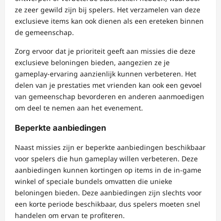
ze zeer gewild zijn bij spelers. Het verzamelen van deze
exclusieve items kan ook dienen als een ereteken binnen
de gemeenschap.
Zorg ervoor dat je prioriteit geeft aan missies die deze
exclusieve beloningen bieden, aangezien ze je
gameplay-ervaring aanzienlijk kunnen verbeteren. Het
delen van je prestaties met vrienden kan ook een gevoel
van gemeenschap bevorderen en anderen aanmoedigen
om deel te nemen aan het evenement.
Beperkte aanbiedingen
Naast missies zijn er beperkte aanbiedingen beschikbaar
voor spelers die hun gameplay willen verbeteren. Deze
aanbiedingen kunnen kortingen op items in de in-game
winkel of speciale bundels omvatten die unieke
beloningen bieden. Deze aanbiedingen zijn slechts voor
een korte periode beschikbaar, dus spelers moeten snel
handelen om ervan te profiteren.