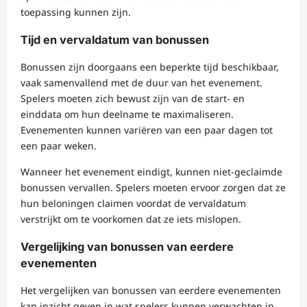
toepassing kunnen zijn.
Tijd en vervaldatum van bonussen
Bonussen zijn doorgaans een beperkte tijd beschikbaar,
vaak samenvallend met de duur van het evenement.
Spelers moeten zich bewust zijn van de start- en
einddata om hun deelname te maximaliseren.
Evenementen kunnen variëren van een paar dagen tot
een paar weken.
Wanneer het evenement eindigt, kunnen niet-geclaimde
bonussen vervallen. Spelers moeten ervoor zorgen dat ze
hun beloningen claimen voordat de vervaldatum
verstrijkt om te voorkomen dat ze iets mislopen.
Vergelijking van bonussen van eerdere
evenementen
Het vergelijken van bonussen van eerdere evenementen
kan inzicht geven in wat spelers kunnen verwachten in