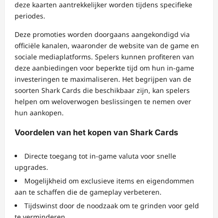
deze kaarten aantrekkelijker worden tijdens specifieke
periodes.
Deze promoties worden doorgaans aangekondigd via
officiële kanalen, waaronder de website van de game en
sociale mediaplatforms. Spelers kunnen profiteren van
deze aanbiedingen voor beperkte tijd om hun in-game
investeringen te maximaliseren. Het begrijpen van de
soorten Shark Cards die beschikbaar zijn, kan spelers
helpen om weloverwogen beslissingen te nemen over
hun aankopen.
Voordelen van het kopen van Shark Cards
Directe toegang tot in-game valuta voor snelle
upgrades.
Mogelijkheid om exclusieve items en eigendommen
aan te schaffen die de gameplay verbeteren.
Tijdswinst door de noodzaak om te grinden voor geld
te verminderen.