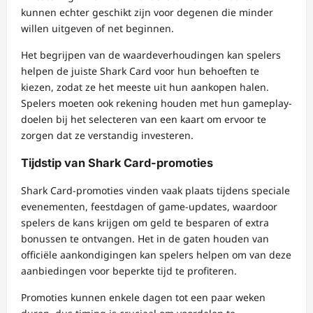
kunnen echter geschikt zijn voor degenen die minder
willen uitgeven of net beginnen.
Het begrijpen van de waardeverhoudingen kan spelers
helpen de juiste Shark Card voor hun behoeften te
kiezen, zodat ze het meeste uit hun aankopen halen.
Spelers moeten ook rekening houden met hun gameplay-
doelen bij het selecteren van een kaart om ervoor te
zorgen dat ze verstandig investeren.
Tijdstip van Shark Card-promoties
Shark Card-promoties vinden vaak plaats tijdens speciale
evenementen, feestdagen of game-updates, waardoor
spelers de kans krijgen om geld te besparen of extra
bonussen te ontvangen. Het in de gaten houden van
officiële aankondigingen kan spelers helpen om van deze
aanbiedingen voor beperkte tijd te profiteren.
Promoties kunnen enkele dagen tot een paar weken