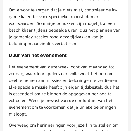
Om ervoor te zorgen dat je niets mist, controleer de in-
game kalender voor specifieke bonustijden en -
voorwaarden. Sommige bonussen zijn mogelijk alleen
beschikbaar tijdens bepaalde uren, dus het plannen van
je gameplay-sessies rond deze tijdvakken kan je
beloningen aanzienlijk verbeteren.
Duur van het evenement
Het evenement van deze week loopt van maandag tot
zondag, waardoor spelers een volle week hebben om
deel te nemen aan missies en beloningen te verdienen.
Elke speciale missie heeft zijn eigen tijdsbestek, dus het
is essentieel om ze binnen de opgegeven periode te
voltooien. Wees je bewust van de einddatum van het
evenement om te voorkomen dat je unieke beloningen
misloopt.
Overweeg om herinneringen voor jezelf in te stellen om