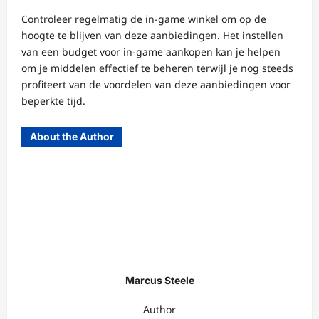
Controleer regelmatig de in-game winkel om op de
hoogte te blijven van deze aanbiedingen. Het instellen
van een budget voor in-game aankopen kan je helpen
om je middelen effectief te beheren terwijl je nog steeds
profiteert van de voordelen van deze aanbiedingen voor
beperkte tijd.
About the Author
Marcus Steele
Author