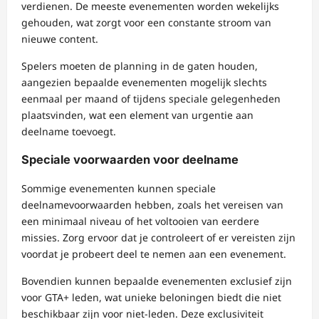
verdienen. De meeste evenementen worden wekelijks
gehouden, wat zorgt voor een constante stroom van
nieuwe content.
Spelers moeten de planning in de gaten houden,
aangezien bepaalde evenementen mogelijk slechts
eenmaal per maand of tijdens speciale gelegenheden
plaatsvinden, wat een element van urgentie aan
deelname toevoegt.
Speciale voorwaarden voor deelname
Sommige evenementen kunnen speciale
deelnamevoorwaarden hebben, zoals het vereisen van
een minimaal niveau of het voltooien van eerdere
missies. Zorg ervoor dat je controleert of er vereisten zijn
voordat je probeert deel te nemen aan een evenement.
Bovendien kunnen bepaalde evenementen exclusief zijn
voor GTA+ leden, wat unieke beloningen biedt die niet
beschikbaar zijn voor niet-leden. Deze exclusiviteit