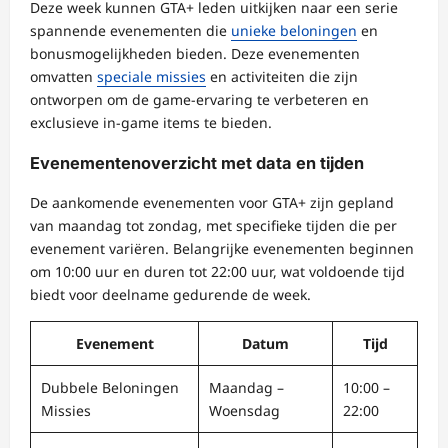
Deze week kunnen GTA+ leden uitkijken naar een serie
spannende evenementen die
unieke beloningen
en
bonusmogelijkheden bieden. Deze evenementen
omvatten
speciale missies
en activiteiten die zijn
ontworpen om de game-ervaring te verbeteren en
exclusieve in-game items te bieden.
Evenementenoverzicht met data en tijden
De aankomende evenementen voor GTA+ zijn gepland
van maandag tot zondag, met specifieke tijden die per
evenement variëren. Belangrijke evenementen beginnen
om 10:00 uur en duren tot 22:00 uur, wat voldoende tijd
biedt voor deelname gedurende de week.
Evenement
Datum
Tijd
Dubbele Beloningen
Maandag –
10:00 –
Missies
Woensdag
22:00