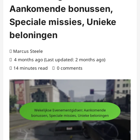
Aankomende bonussen,
Speciale missies, Unieke
beloningen
Marcus Steele
4 months ago (Last updated: 2 months ago)
14 minutes read
0 comments