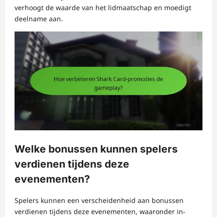
verhoogt de waarde van het lidmaatschap en moedigt
deelname aan.
Welke bonussen kunnen spelers
verdienen tijdens deze
evenementen?
Spelers kunnen een verscheidenheid aan bonussen
verdienen tijdens deze evenementen, waaronder in-