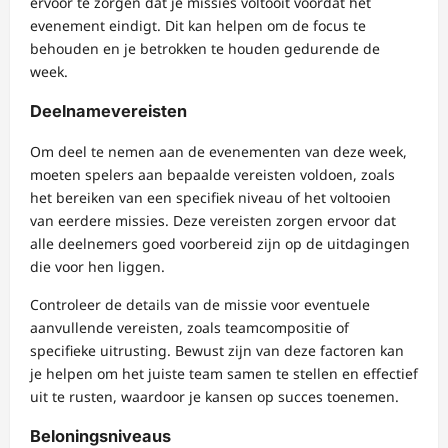
ervoor te zorgen dat je missies voltooit voordat het
evenement eindigt. Dit kan helpen om de focus te
behouden en je betrokken te houden gedurende de
week.
Deelnamevereisten
Om deel te nemen aan de evenementen van deze week,
moeten spelers aan bepaalde vereisten voldoen, zoals
het bereiken van een specifiek niveau of het voltooien
van eerdere missies. Deze vereisten zorgen ervoor dat
alle deelnemers goed voorbereid zijn op de uitdagingen
die voor hen liggen.
Controleer de details van de missie voor eventuele
aanvullende vereisten, zoals teamcompositie of
specifieke uitrusting. Bewust zijn van deze factoren kan
je helpen om het juiste team samen te stellen en effectief
uit te rusten, waardoor je kansen op succes toenemen.
Beloningsniveaus