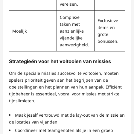
vereisen.
Complexe
Exclusieve
taken met
items en
Moelijk
aanzienlijke
grote
vijandelijke
bonussen.
aanwezigheid.
Strategieën voor het voltooien van missies
Om de speciale missies succesvol te voltooien, moeten
spelers prioriteit geven aan het begrijpen van de
doelstellingen en het plannen van hun aanpak. Efficiënt
tijdbeheer is essentieel, vooral voor missies met strikte
tijdslimieten.
Maak jezelf vertrouwd met de lay-out van de missie en
de locaties van vijanden.
Coördineer met teamgenoten als je in een groep