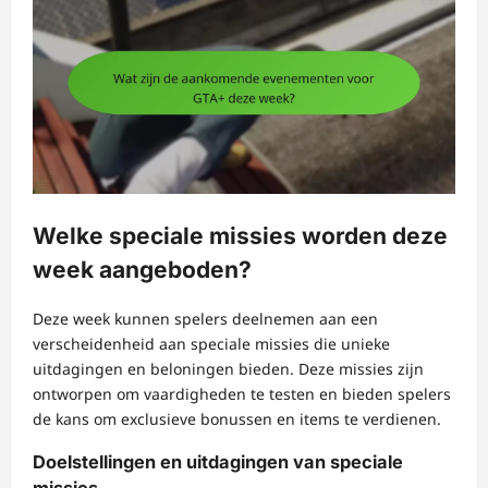
Welke speciale missies worden deze
week aangeboden?
Deze week kunnen spelers deelnemen aan een
verscheidenheid aan speciale missies die unieke
uitdagingen en beloningen bieden. Deze missies zijn
ontworpen om vaardigheden te testen en bieden spelers
de kans om exclusieve bonussen en items te verdienen.
Doelstellingen en uitdagingen van speciale
missies