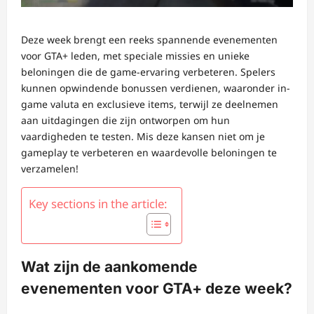
Deze week brengt een reeks spannende evenementen
voor GTA+ leden, met speciale missies en unieke
beloningen die de game-ervaring verbeteren. Spelers
kunnen opwindende bonussen verdienen, waaronder in-
game valuta en exclusieve items, terwijl ze deelnemen
aan uitdagingen die zijn ontworpen om hun
vaardigheden te testen. Mis deze kansen niet om je
gameplay te verbeteren en waardevolle beloningen te
verzamelen!
Key sections in the article:
Wat zijn de aankomende
evenementen voor GTA+ deze week?