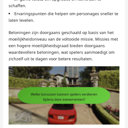
schaffen.
Ervaringspunten die helpen om personages sneller te
laten levelen.
Beloningen zijn doorgaans geschaald op basis van het
moeilijkheidsniveau van de voltooide missie. Missies met
een hogere moeilijkheidsgraad bieden doorgaans
waardevollere beloningen, wat spelers aanmoedigt om
zichzelf uit te dagen voor betere resultaten.