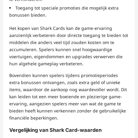
Toegang tot speciale promoties die mogelijk extra
bonussen bieden.
Het kopen van Shark Cards kan de game-ervaring
aanzienlijk verbeteren door directe toegang te bieden tot
middelen die anders veel tijd zouden kosten om te
accumuleren. Spelers kunnen snel hoogwaardige
voertuigen, eigendommen en upgrades verwerven die
hun algehele gameplay verbeteren.
Bovendien kunnen spelers tijdens promotieperiodes
extra bonussen ontvangen, zoals extra geld of unieke
items, waardoor de aankoop nog waardevoller wordt. Dit
kan leiden tot een meer boeiende en plezierige game-
ervaring, aangezien spelers meer van wat de game te
bieden heeft kunnen verkennen zonder de gebruikelijke
financiële beperkingen.
Vergelijking van Shark Card-waarden