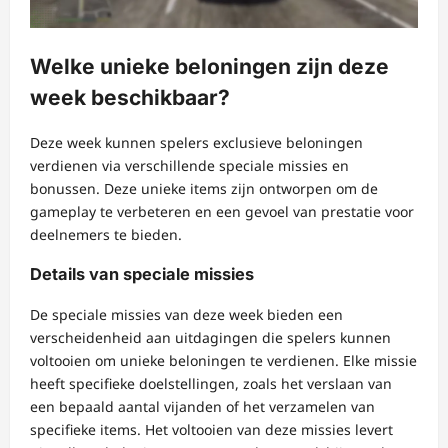
Welke unieke beloningen zijn deze
week beschikbaar?
Deze week kunnen spelers exclusieve beloningen
verdienen via verschillende speciale missies en
bonussen. Deze unieke items zijn ontworpen om de
gameplay te verbeteren en een gevoel van prestatie voor
deelnemers te bieden.
Details van speciale missies
De speciale missies van deze week bieden een
verscheidenheid aan uitdagingen die spelers kunnen
voltooien om unieke beloningen te verdienen. Elke missie
heeft specifieke doelstellingen, zoals het verslaan van
een bepaald aantal vijanden of het verzamelen van
specifieke items. Het voltooien van deze missies levert