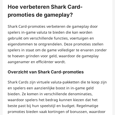
Hoe verbeteren Shark Card-
promoties de gameplay?
Shark Card-promoties verbeteren de gameplay door
spelers in-game valuta te bieden die kan worden
gebruikt om verschillende functies, voertuigen en
eigendommen te ontgrendelen. Deze promoties stellen
spelers in staat om de game vollediger te ervaren zonder
te hoeven grinden voor geld, waardoor de gameplay
aangenamer en efficiënter wordt.
Overzicht van Shark Card-promoties
Shark Cards zijn virtuele valuta-pakketten die te koop zijn
en spelers een aanzienlijke boost in in-game geld
bieden. Ze komen in verschillende denominaties,
waardoor spelers het bedrag kunnen kiezen dat het
beste past bij hun speelstijl en budget. Regelmatige
promoties bieden vaak kortingen of bonussen, waardoor