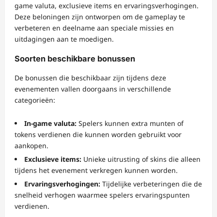
game valuta, exclusieve items en ervaringsverhogingen.
Deze beloningen zijn ontworpen om de gameplay te
verbeteren en deelname aan speciale missies en
uitdagingen aan te moedigen.
Soorten beschikbare bonussen
De bonussen die beschikbaar zijn tijdens deze
evenementen vallen doorgaans in verschillende
categorieën:
In-game valuta:
Spelers kunnen extra munten of
tokens verdienen die kunnen worden gebruikt voor
aankopen.
Exclusieve items:
Unieke uitrusting of skins die alleen
tijdens het evenement verkregen kunnen worden.
Ervaringsverhogingen:
Tijdelijke verbeteringen die de
snelheid verhogen waarmee spelers ervaringspunten
verdienen.