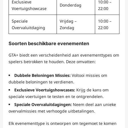
Exclusieve
10:00 –
Donderdag
Voertuigshowcase
22:00
Speciale
Vrijdag –
10:00 –
Overvaluitdaging
Zondag
22:00
Soorten beschikbare evenementen
GTA+ biedt een verscheidenheid aan evenementtypes om
spelers betrokken te houden. Deze omvatten:
Dubbele Beloningen Missies:
Voltooi missies om
dubbele beloningen te verdienen.
Exclusieve Voertuigshowcases:
Krijg de kans om
speciale voertuigen te testen en te ontgrendelen.
Speciale Overvaluitdagingen:
Neem deel aan unieke
overvalmissies met verhoogde uitbetalingen.
Elk evenementtype is ontworpen om tegemoet te komen