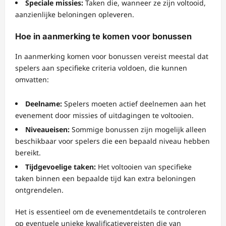
Speciale missies:
Taken die, wanneer ze zijn voltooid,
aanzienlijke beloningen opleveren.
Hoe in aanmerking te komen voor bonussen
In aanmerking komen voor bonussen vereist meestal dat
spelers aan specifieke criteria voldoen, die kunnen
omvatten:
Deelname:
Spelers moeten actief deelnemen aan het
evenement door missies of uitdagingen te voltooien.
Niveaueisen:
Sommige bonussen zijn mogelijk alleen
beschikbaar voor spelers die een bepaald niveau hebben
bereikt.
Tijdgevoelige taken:
Het voltooien van specifieke
taken binnen een bepaalde tijd kan extra beloningen
ontgrendelen.
Het is essentieel om de evenementdetails te controleren
op eventuele unieke kwalificatievereisten die van