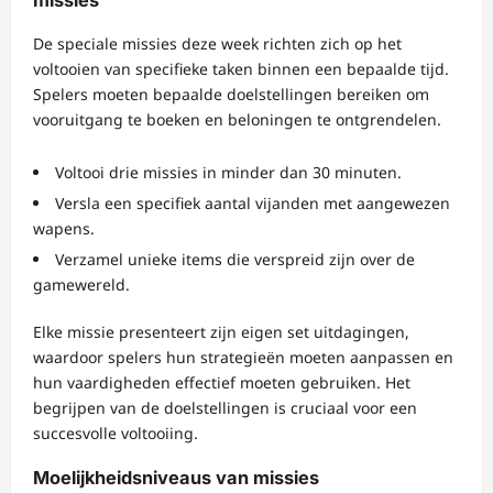
De speciale missies deze week richten zich op het
voltooien van specifieke taken binnen een bepaalde tijd.
Spelers moeten bepaalde doelstellingen bereiken om
vooruitgang te boeken en beloningen te ontgrendelen.
Voltooi drie missies in minder dan 30 minuten.
Versla een specifiek aantal vijanden met aangewezen
wapens.
Verzamel unieke items die verspreid zijn over de
gamewereld.
Elke missie presenteert zijn eigen set uitdagingen,
waardoor spelers hun strategieën moeten aanpassen en
hun vaardigheden effectief moeten gebruiken. Het
begrijpen van de doelstellingen is cruciaal voor een
succesvolle voltooiing.
Moelijkheidsniveaus van missies