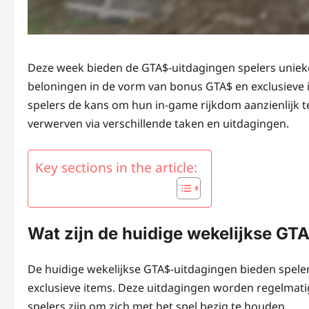
Deze week bieden de GTA$-uitdagingen spelers unieke
beloningen in de vorm van bonus GTA$ en exclusieve
spelers de kans om hun in-game rijkdom aanzienlijk t
verwerven via verschillende taken en uitdagingen.
Key sections in the article:
Wat zijn de huidige wekelijkse GT
De huidige wekelijkse GTA$-uitdagingen bieden spele
exclusieve items. Deze uitdagingen worden regelmati
spelers zijn om zich met het spel bezig te houden.