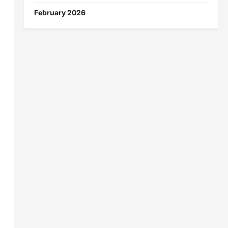
February 2026
s