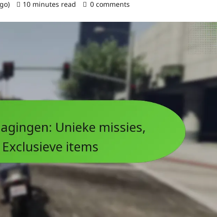
ago)
10 minutes read
0 comments