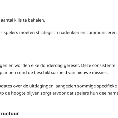
antal kills te behalen.
 dus spelers moeten strategisch nadenken en communiceren
gen en worden elke donderdag gereset. Deze consistente
te plannen rond de beschikbaarheid van nieuwe missies.
pdates over de uitdagingen, aangezien sommige specifieke
Op de hoogte blijven zorgt ervoor dat spelers hun deelnam
tructuur