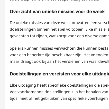
Overzicht van unieke missies voor de week
De unieke missies van deze week omvatten een versche
doelstellingen binnen het spel voltooien. Elke missie
gevechten tot rijden, wat zorgt voor een diverse game
Spelers kunnen missies verwachten die kunnen bestaan
voor een beperkte tijd beschikbaar zijn. Het voltooien
maar draagt ook bij aan het verdienen van waardevoll
Doelstellingen en vereisten voor elke uitdag
Elke uitdaging heeft specifieke doelstellingen die sp
Veelvoorkomende doelstellingen zijn het behalen van 
tijdslimiet of het gebruiken van specifieke voertuigen