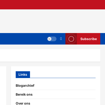
Subscribe
Links
Blogarchief
Bereik ons
Over ons