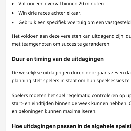
Voltooi een overval binnen 20 minuten.
Win drie races achter elkaar.
Gebruik een specifiek voertuig om een vastgesteld a
Het voldoen aan deze vereisten kan uitdagend zijn,
met teamgenoten om succes te garanderen.
Duur en timing van de uitdagingen
De wekelijkse uitdagingen duren doorgaans zeven da
planning stelt spelers in staat om hun speelsessies 
Spelers moeten het spel regelmatig controleren op u
start- en eindtijden binnen de week kunnen hebben. 
en beloningen kunnen maximaliseren.
Hoe uitdagingen passen in de algehele spels