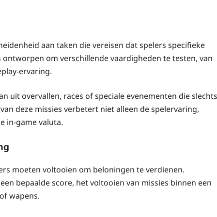
idenheid aan taken die vereisen dat spelers specifieke
 is ontworpen om verschillende vaardigheden te testen, van
play-ervaring.
 uit overvallen, races of speciale evenementen die slecht
 van deze missies verbetert niet alleen de spelervaring,
e in-game valuta.
ing
elers moeten voltooien om beloningen te verdienen.
een bepaalde score, het voltooien van missies binnen een
 of wapens.